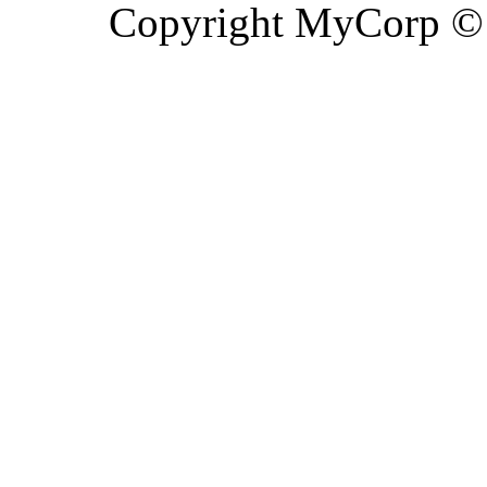
Copyright MyCorp ©