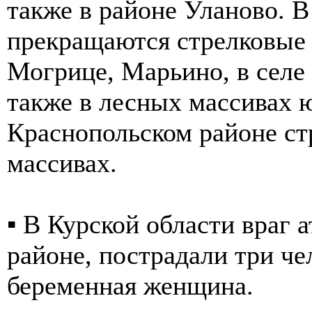
также в районе Уланово. 
прекращаются стрелковые 
Могрице, Марьино, в селе 
также в лесных массивах 
Краснопольском районе ст
массивах.
▪️ В Курской области враг
районе, пострадали три че
беременная женщина.