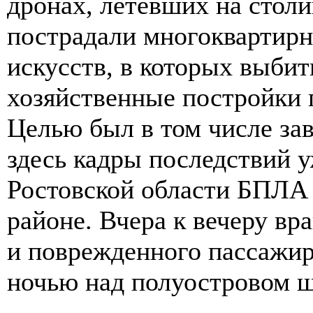
дронах, летевших на столи
пострадали многоквартирн
искусств, в которых выбит
хозяйственные постройки
Целью был в том числе за
здесь кадры последствий у
Ростовской области БПЛА
районе. Вчера к вечеру вр
и поврежденного пассажир
ночью над полуостровом ш