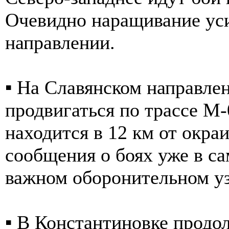
Очевидно наращивание ус
направлении.
▪️ На Славянском направл
продвигаться по трассе М-
находится в 12 км от окра
сообщения о боях уже в с
важном оборонительном у
▪️ В Константиновке прод