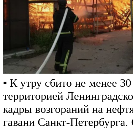
▪️ К утру сбито не менее 
территорией Ленинградско
кадры возгораний на нефт
гавани Санкт-Петербурга.