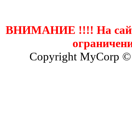
Контак
ВНИМАНИЕ !!!! На сай
ограничени
Copyright MyCorp ©