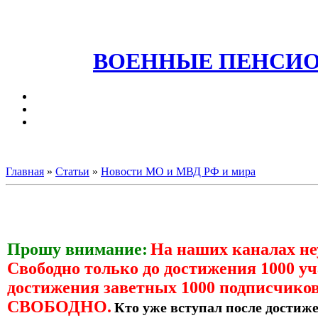
ВОЕННЫЕ ПЕНСИО
Главная
»
Статьи
»
Новости МО и МВД РФ и мира
Прошу внимание:
На наших каналах н
Свободно только до достижения 1000 уч
достижения заветных 1000 подписчиков
СВОБОДНО.
Кто уже вступал после достиже