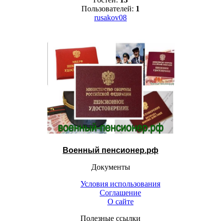
Пользователей:
1
rusakov08
Военный пенсионер.рф
Документы
Условия использования
Соглашение
О сайте
Полезные ссылки