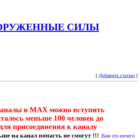
ООРУЖЕННЫЕ СИЛЫ
[
Добавить статью
]
каналы в МАХ можно вступить
сталось меньше 100 человек до
для присоединения к каналу
ше на канал попасть не смогут !!!
.
Вам это ничего