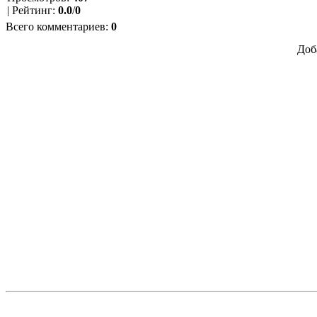
|
Рейтинг
:
0.0
/
0
Всего комментариев
:
0
Доб