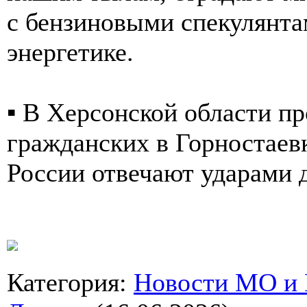
с бензиновыми спекулянта
энергетике.
▪️ В Херсонской области п
гражданских в Горностаев
России отвечают ударами 
Категория
:
Новости МО и