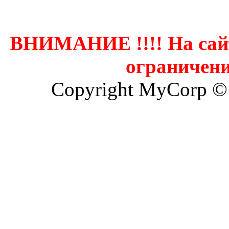
ВНИМАНИЕ !!!! На сай
ограничени
Copyright MyCorp ©