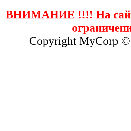
ВНИМАНИЕ !!!! На сай
ограничени
Copyright MyCorp ©