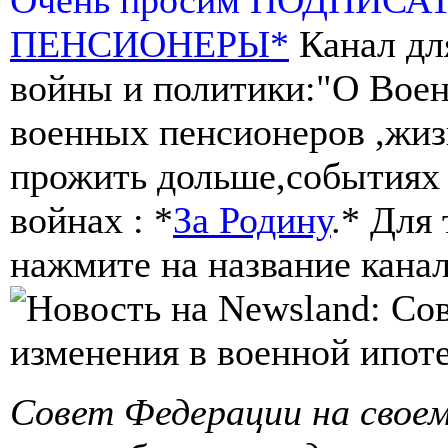
ПЕНСИОНЕРЫ*
Канал дл
войны и политики:"О Воен
военных пенсионеров ,жиз
прожить дольше,событиях 
войнах : *
За Родину
.* Для
нажмите на название канал
Совет Федерации на своем