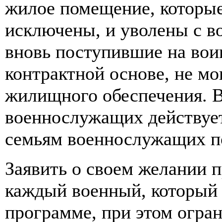
жилое помещение, которые
исключены, и уволены с в
вновь поступившие на вои
контрактной основе, не м
жилищного обеспечения. 
военнослужащих действует 
семьям военнослужащих по
Заявить о своем желании
каждый военный, который н
программе, при этом огра