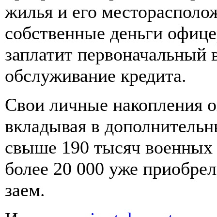
жилья и его месторасполож
собственные деньги офицер
заплатит первоначальный 
обслуживание кредита.
Свои личные накопления о
вкладывая в дополнительн
свыше 190 тысяч военных 
более 20 000 уже приобрел
заем.