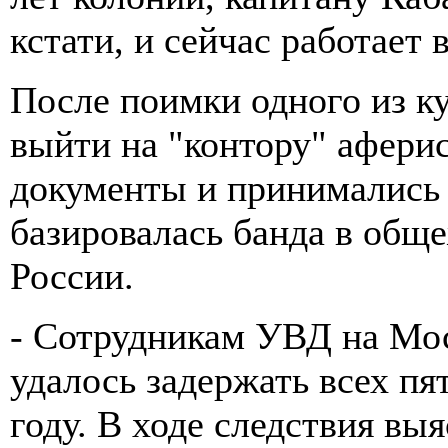
кстати, и сейчас работает 
После поимки одного из к
выйти на "контору" афери
документы и принимались 
базировалась банда в об
России.
- Сотрудникам УВД на Мо
удалось задержать всех пя
году. В ходе следствия вы