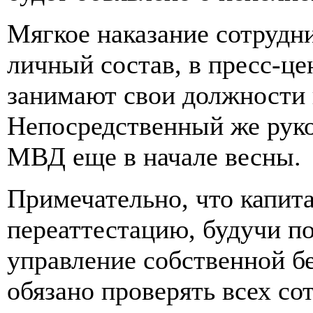
Мягкое наказание сотрудн
личный состав, в пресс-це
занимают свои должности 
Непосредственный же руко
МВД еще в начале весны.
Примечательно, что капит
переаттестацию, будучи по
управление собственной б
обязано проверять всех со