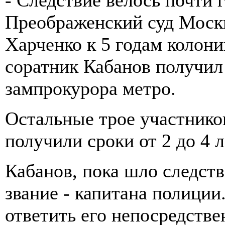
Преображенский суд Моск
Харченко к 5 годам колони
соратник Кабанов получил 
зампрокурора метро.
Остальные трое участнико
получили сроки от 2 до 4 
Кабанов, пока шло следств
звание - капитана полиции.
ответить его непосредстве