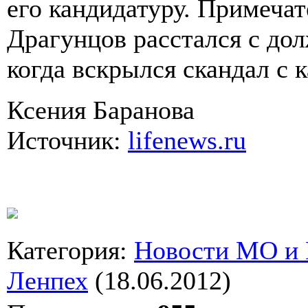
его кандидатуру. Примеча
Драгунцов расстался с дол
когда вскрылся скандал с
Ксения Баранова
Источник:
lifenews.ru
Категория
:
Новости МО и
Ленпех
(18.06.2012)