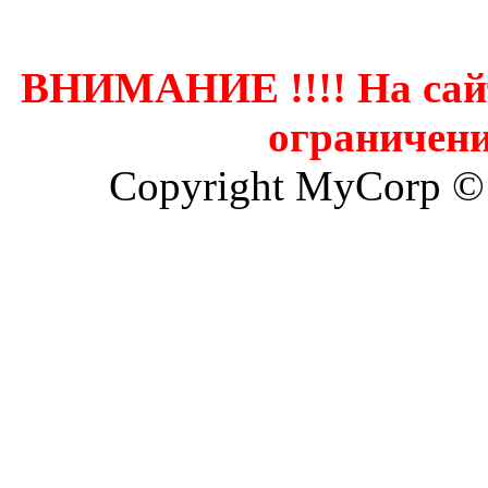
ВНИМАНИЕ !!!! На сай
ограничени
Copyright MyCorp ©