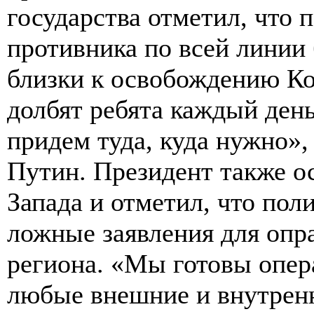
государства отметил, что 
противника по всей линии
близки к освобождению Ко
долбят ребята каждый ден
придем туда, куда нужно»
Путин. Президент также о
Запада и отметил, что пол
ложные заявления для опр
региона. «Мы готовы опера
любые внешние и внутрен