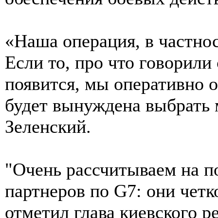
«Наша операция, в частнос
Если то, про что говорили
появится, мы оперативно о
будет вынуждена выбрать
Зеленский.
"Очень рассчитываем на п
партнеров по G7: они четко
отметил глава киевского р