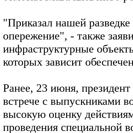
"Приказал нашей разведке 
опережение", - также заяви
инфраструктурные объекты
которых зависит обеспече
Ранее, 23 июня, президен
встрече с выпускниками в
высокую оценку действиям
проведения специальной в