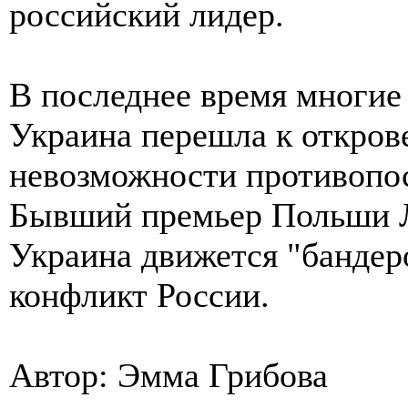
российский лидер.
В последнее время многие 
Украина перешла к откров
невозможности противопос
Бывший премьер Польши Л
Украина движется "бандер
конфликт России.
Автор: Эмма Грибова