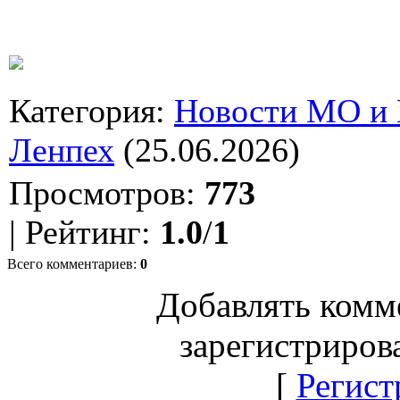
Категория
:
Новости МО и
Ленпех
(25.06.2026)
Просмотров
:
773
|
Рейтинг
:
1.0
/
1
Всего комментариев
:
0
Добавлять комм
зарегистриров
[
Регист