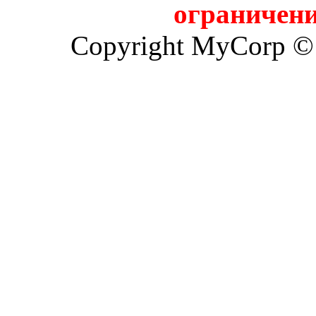
ограничени
Copyright MyCorp ©