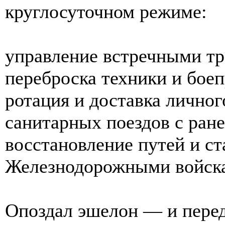
круглосуточном режиме:
управление встречными т
переброска техники и боеп
ротация и доставка личног
санитарных поездов с ран
восстановление путей и ст
Железнодорожными войск
Опоздал эшелон — и перед