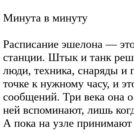
Минута в минуту
Расписание эшелона — это 
станции. Штык и танк реша
люди, техника, снаряды и 
точке к нужному часу, и э
сообщений. Три века она о
ней вспоминают, лишь когд
А пока на узле принимают