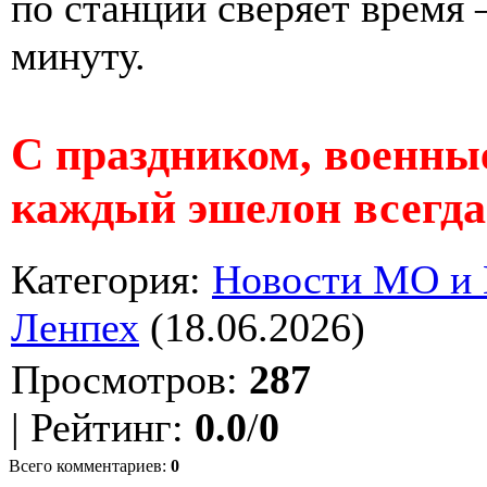
по станции сверяет время 
минуту.
С праздником, военны
каждый эшелон всегда
Категория
:
Новости МО и
Ленпех
(18.06.2026)
Просмотров
:
287
|
Рейтинг
:
0.0
/
0
Всего комментариев
:
0