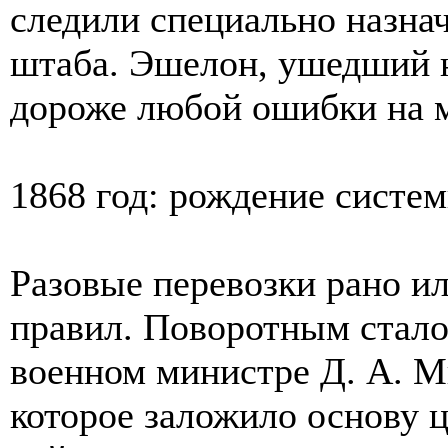
следили специально назна
штаба. Эшелон, ушедший н
дороже любой ошибки на 
1868 год: рождение систе
Разовые перевозки рано и
правил. Поворотным стало
военном министре Д. А. 
которое заложило основу 