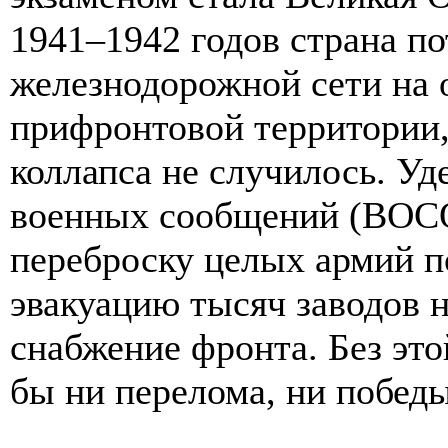
1941–1942 годов страна п
железнодорожной сети на 
прифронтовой территории,
коллапса не случилось. У
военных сообщений (ВОСО
переброску целых армий п
эвакуацию тысяч заводов н
снабжение фронта. Без эт
бы ни перелома, ни победы