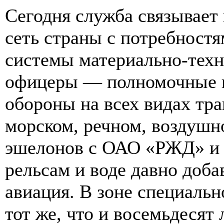
Сегодня служба связывает
сеть страны с потребностя
системы материально-техн
офицеры — полномочные п
обороны на всех видах тр
морском, речном, воздушн
эшелонов с ОАО «РЖД» и р
рельсам и воде давно доба
авиация. В зоне специальн
тот же, что и восемьдесят 