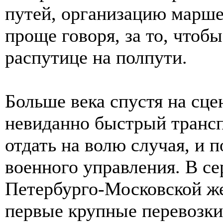
путей, организацию марше
проще говоря, за то, чтобы
распутице на полпути.
Больше века спустя на сц
невиданно быстрый трансп
отдать на волю случая, и 
военного управления. В се
Петербурго-Московской же
первые крупные перевозки 