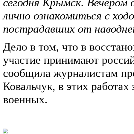
сегодня Крымск. Вечером 
лично ознакомиться с ход
пострадавших от наводне
Дело в том, что в восстан
участие принимают росси
сообщила журналистам пр
Ковальчук, в этих работах
военных.