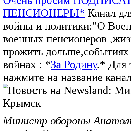
ПЕНСИОНЕРЫ*
Канал дл
войны и политики:"О Воен
военных пенсионеров ,жиз
прожить дольше,событиях 
войнах : *
За Родину
.* Для
нажмите на название канал
Министр обороны Анатол