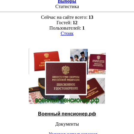
Выборы
Статистика
Сейчас на сайте всего:
13
Гостей:
12
Пользователей:
1
Стоик
Военный пенсионер.рф
Документы