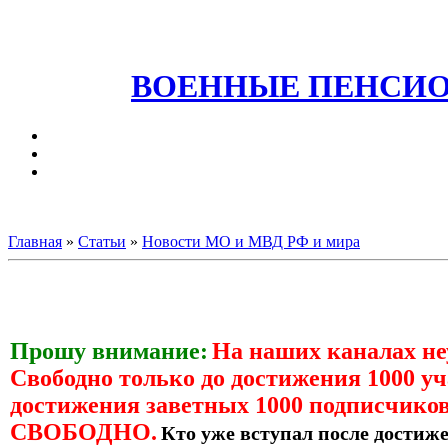
ВОЕННЫЕ ПЕНСИО
Главная
»
Статьи
»
Новости МО и МВД РФ и мира
Прошу внимание:
На наших каналах н
Свободно только до достижения 1000 уч
достижения заветных 1000 подписчиков
СВОБОДНО.
Кто уже вступал после достиже