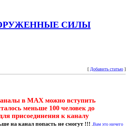
ООРУЖЕННЫЕ СИЛЫ
[
Добавить статью
]
каналы в МАХ можно вступить
сталось меньше 100 человек до
для присоединения к каналу
ше на канал попасть не смогут !!!
.
Вам это ничего