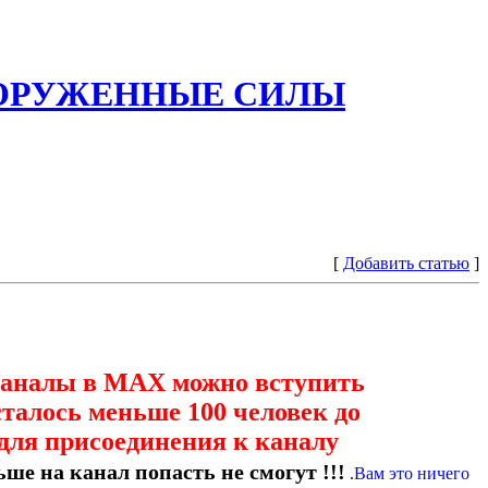
ООРУЖЕННЫЕ СИЛЫ
[
Добавить статью
]
каналы в МАХ можно вступить
сталось меньше 100 человек до
для присоединения к каналу
ше на канал попасть не смогут !!!
.
Вам это ничего