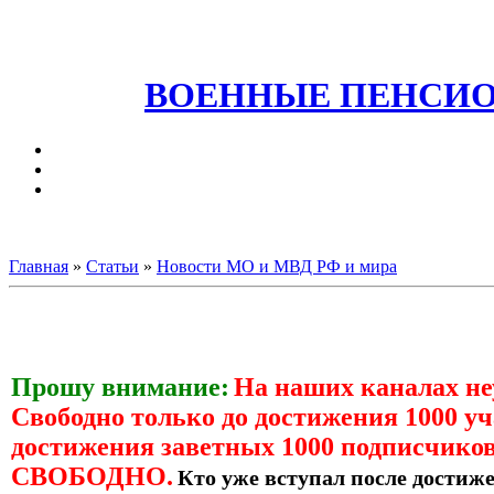
ВОЕННЫЕ ПЕНСИО
Главная
»
Статьи
»
Новости МО и МВД РФ и мира
Прошу внимание:
На наших каналах н
Свободно только до достижения 1000 уч
достижения заветных 1000 подписчиков
СВОБОДНО.
Кто уже вступал после достиже