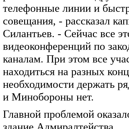
телефонные линии и быстр
совещания, - рассказал кап
Силантьев. - Сейчас все э
видеоконференций по зак
каналам. При этом все уч
находиться на разных конц
необходимости держать р
и Минобороны нет.
Главной проблемой оказало
здание Адмиралтейства.