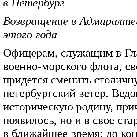
в Петербург
Возвращение в Адмиралте
этого года
Офицерам, служащим в Гл
военно-морского флота, св
придется сменить столичн
петербургский ветер. Ведо
историческую родину, прич
появилось, но и в свое ст
в ближайшее время: до кон