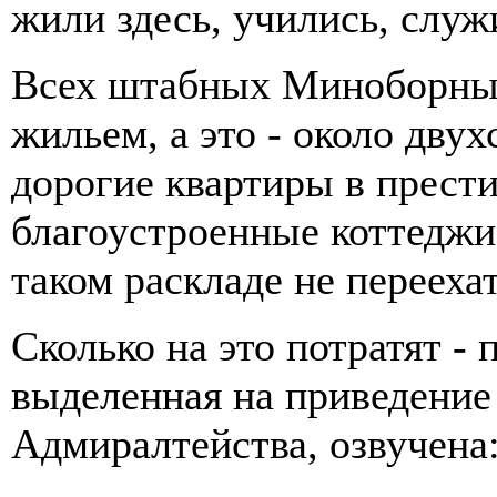
жили здесь, учились, служ
Всех штабных Миноборны
жильем, а это - около двух
дорогие квартиры в прести
благоустроенные коттеджи
таком раскладе не перееха
Сколько на это потратят - 
выделенная на приведение
Адмиралтейства, озвучена: