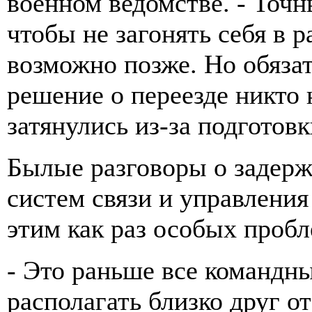
военном ведомстве. - Точн
чтобы не загонять себя в 
возможно позже. Но обязат
решение о переезде никто 
затянулись из-за подготов
Былые разговоры о задерж
систем связи и управления
этим как раз особых пробл
- Это раньше все командн
располагать близко друг от