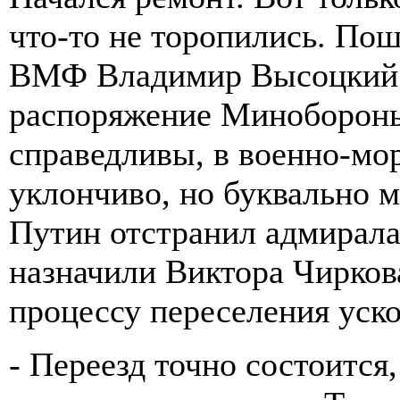
что-то не торопились. Пош
ВМФ Владимир Высоцкий 
распоряжение Минобороны 
справедливы, в военно-мо
уклончиво, но буквально 
Путин отстранил адмирала
назначили Виктора Чирков
процессу переселения уско
- Переезд точно состоится