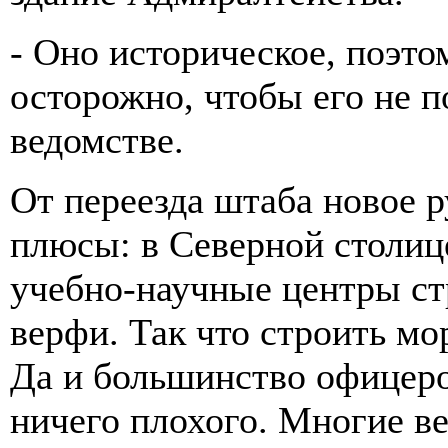
- Оно историческое, поэто
осторожно, чтобы его не п
ведомстве.
От переезда штаба новое р
плюсы: в Северной столиц
учебно-научные центры с
верфи. Так что строить мо
Да и большинство офицеро
ничего плохого. Многие ве