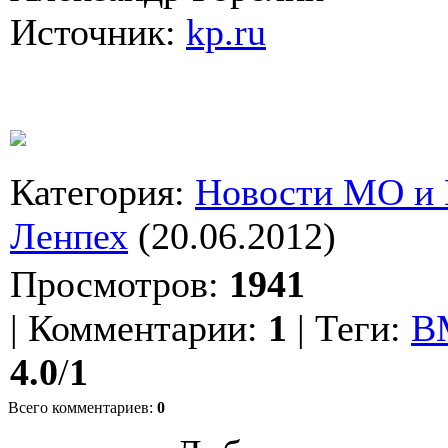
Источник:
kp.ru
Категория
:
Новости МО и
Ленпех
(20.06.2012)
Просмотров
:
1941
|
Комментарии
:
1
|
Теги
:
В
4.0
/
1
Всего комментариев
:
0