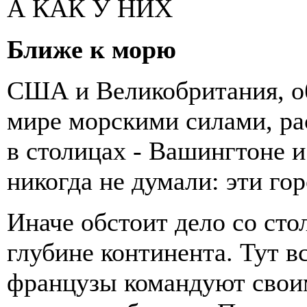
А КАК У НИХ
Ближе к морю
США и Великобритания, 
мире морскими силами, р
в столицах - Вашингтоне и
никогда не думали: эти го
Иначе обстоит дело со ст
глубине континента. Тут в
французы командуют своим