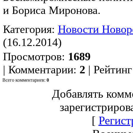
и Бориса Миронова.
Категория
:
Новости Новор
(16.12.2014)
Просмотров
:
1689
|
Комментарии
:
2
|
Рейтинг
Всего комментариев
:
0
Добавлять комм
зарегистриров
[
Регист