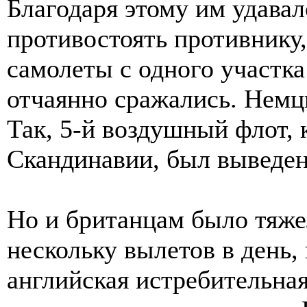
Благодаря этому им удава
противостоять противнику,
самолеты с одного участка
отчаянно сражались. Немц
Так, 5-й воздушный флот, 
Скандинавии, был выведен
Но и британцам было тяже
нескольку вылетов в день,
английская истребительная