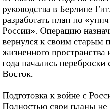
руководства в Берлине Гит
разработать план по «уни
России». Операцию назнач
вернулся к своим старым 
жизненного пространства н
года начались переброски
Восток.
Подготовка к войне с Росс
Полностью свои планы не 