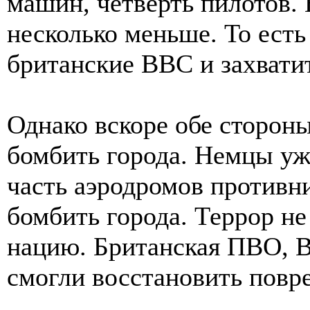
машин, четверть пилотов.
несколько меньше. То есть
британские ВВС и захватит
Однако вскоре обе сторон
бомбить города. Немцы уж
часть аэродромов противни
бомбить города. Террор не
нацию. Британская ПВО, 
смогли восстановить повр