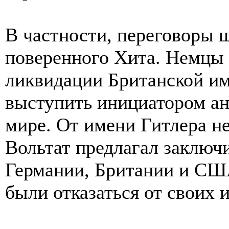
В частности, переговоры 
поверенного Хита. Немцы 
ликвидации Британской им
выступить инициатором ан
мире. От имени Гитлера н
Вольтат предлагал заключ
Германии, Британии и СШ
были отказаться от своих 