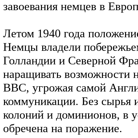
завоевания немцев в Европ
Летом 1940 года положени
Немцы владели побережьем
Голландии и Северной Фра
наращивать возможности н
ВВС, угрожая самой Англи
коммуникации. Без сырья 
колоний и доминионов, в 
обречена на поражение.