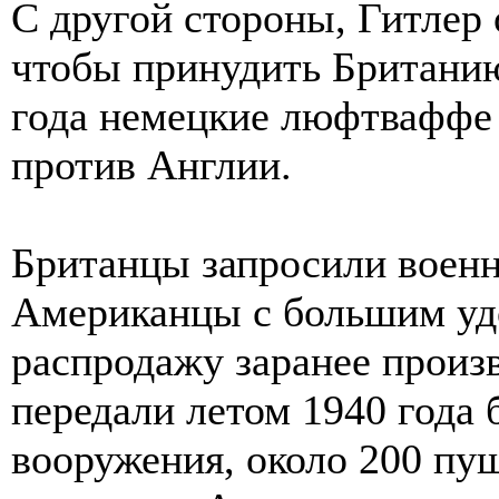
С другой стороны, Гитлер 
чтобы принудить Британию 
года немецкие люфтваффе
против Англии.
Британцы запросили воен
Американцы с большим уд
распродажу заранее произ
передали летом 1940 года 
вооружения, около 200 пу