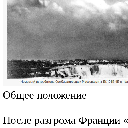
Общее положение
После разгрома Франции 