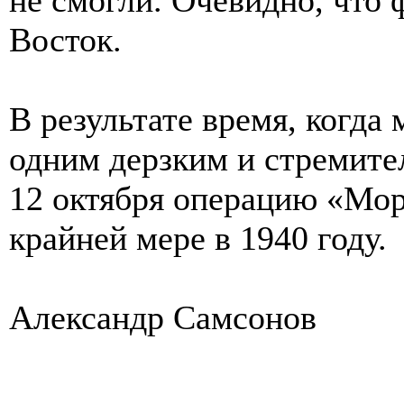
Восток.
В результате время, когда
одним дерзким и стремите
12 октября операцию «Мор
крайней мере в 1940 году.
Александр Самсонов