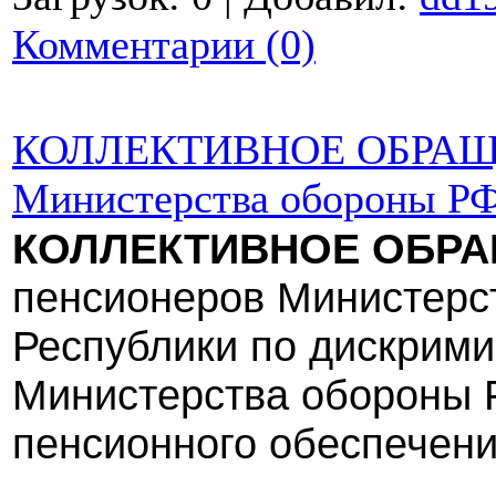
Комментарии (0)
КОЛЛЕКТИВНОЕ ОБРАЩЕ
Министерства обороны РФ
КОЛЛЕКТИВНОЕ ОБР
пенсионеров Министерс
Республики по дискрим
Министерства обороны Р
пенсионного обеспечени