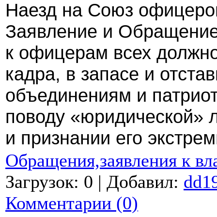
Наезд на Союз офицеро
Заявление и Обращение
к офицерам всех должнос
кадра, в запасе и отста
объединениям и патриот
поводу «юридической» 
и признании его экстрем
Обращения,заявления к вл
Загрузок: 0 | Добавил:
dd1
Комментарии (0)