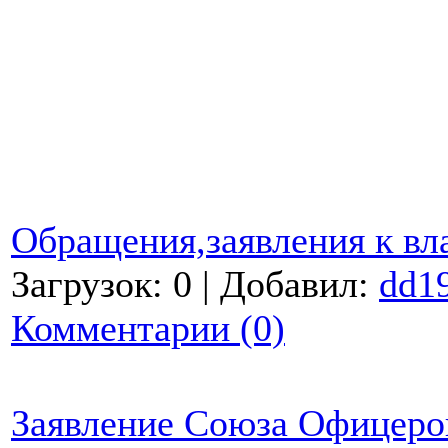
Обращения,заявления к вл
Загрузок: 0 | Добавил:
dd1
Комментарии (0)
Заявление Союза Офицеро