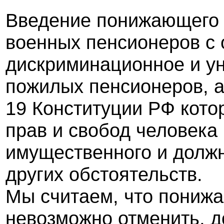
Введение понижающего 
военных пенсионеров с 
дискриминационное и у
пожилых пенсионеров, а
19 Конституции РФ кото
прав и свобод человека
имущественного и должн
других обстоятельств.
Мы считаем, что пониж
невозможно отменить, д