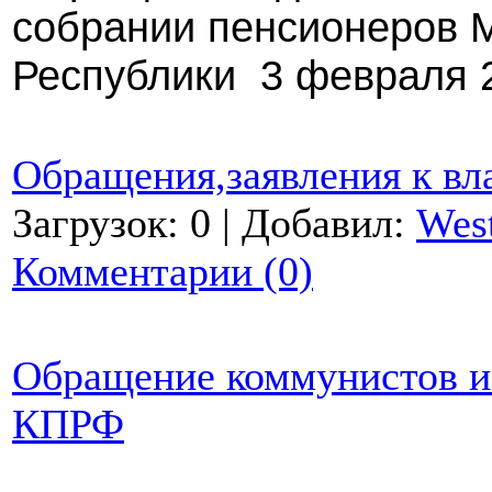
собрании пенсионеров 
Республики 3 февраля 2
Обращения,заявления к вл
Загрузок: 0 | Добавил:
Wes
Комментарии (0)
Обращение коммунистов и
КПРФ