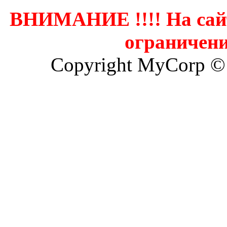
ВНИМАНИЕ !!!! На сай
ограничени
Copyright MyCorp ©