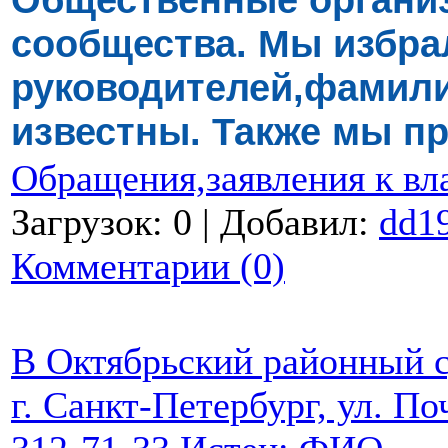
сообщества. Мы избра
руководителей,фамили
известны. Также мы п
Обращения,заявления к вл
Загрузок: 0 | Добавил:
dd1
Комментарии (0)
В Октябрьский районный с
г. Санкт-Петербург, ул. Поч