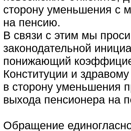
сторону уменьшения с 
на пенсию.
В связи с этим мы проси
законодательной иници
понижающий коэффицие
Конституции и здравому
в сторону уменьшения п
выхода пенсионера на п
Обращение единогласно