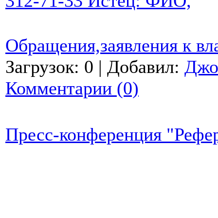
312-71-33 Истец: ФИО,
Обращения,заявления к вл
Загрузок: 0 | Добавил:
Джо
Комментарии (0)
Пресс-конференция "Рефе