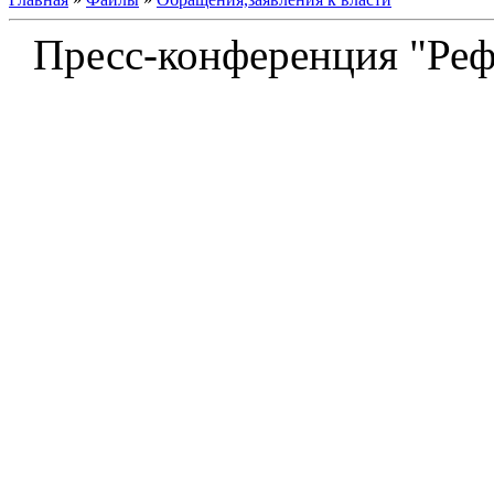
Пресс-конференция "Реф