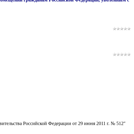
вительства Российской Федерации от 29 июня 2011 г. № 512″