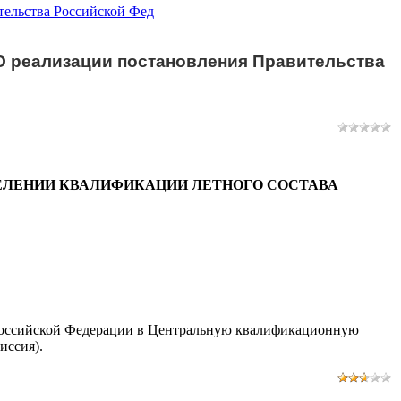
тельства Российской Фед
«О реализации постановления Правительства
Б ОПРЕДЕЛЕНИИ КВАЛИФИКАЦИИ ЛЕТНОГО СОСТАВА
Российской Федерации в Центральную квалификационную
иссия).