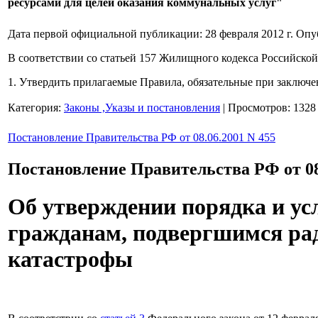
ресурсами для целей оказания коммунальных услуг"
Дата первой официальной публикации: 28 февраля 2012 г.
Опу
В соответствии со статьей 157 Жилищного кодекса Российск
1. Утвердить прилагаемые Правила, обязательные при заклю
Категория:
Законы ,Указы и постановления
| Просмотров: 1328
Постановление Правительства РФ от 08.06.2001 N 455
Постановление Правительства РФ от 08
Об утверждении порядка и у
гражданам, подвергшимся ра
катастрофы