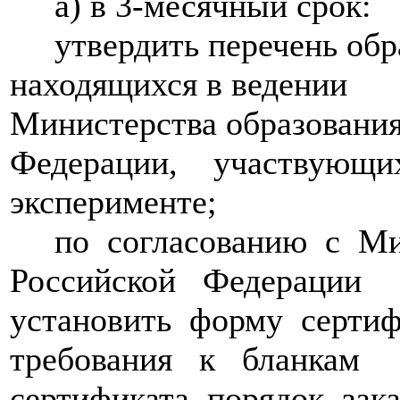
а) в 3-месячный срок:
утвердить перечень обра
находящихся в ведении
Министерства образования
Федерации, участвующи
эксперименте;
по согласованию с Ми
Российской Федерации
установить форму сертиф
требования к бланкам
сертификата, порядок зак