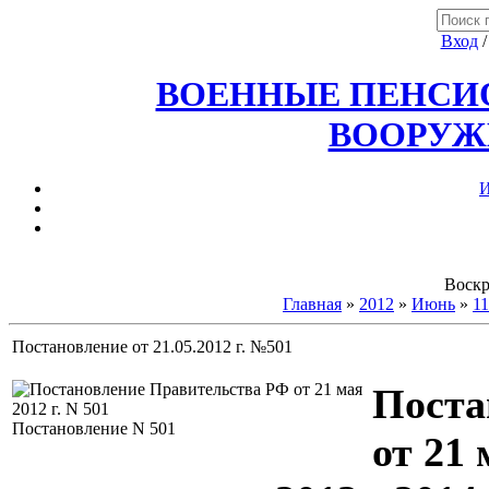
Вход
ВОЕННЫЕ ПЕНСИО
ВООРУЖ
И
Воскр
Главная
»
2012
»
Июнь
»
11
Постановление от 21.05.2012 г. №501
Поста
Постановление N 501
от 21 