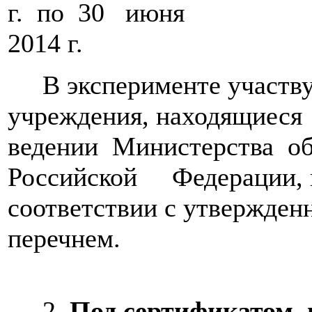
г. по 30 июня
2014 г.
В эксперименте участву
учреждения, находящиеся
ведении Министерства о
Российской Федерации, 
соответствии с утвержде
перечнем.
2.
Под сертификатом