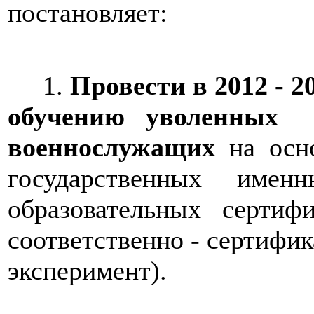
постановляет:
1.
Провести в 2012 - 2
обучению уволенных
военнослужащих
на осн
государственных именн
образовательных серти
соответственно - сертифик
эксперимент).