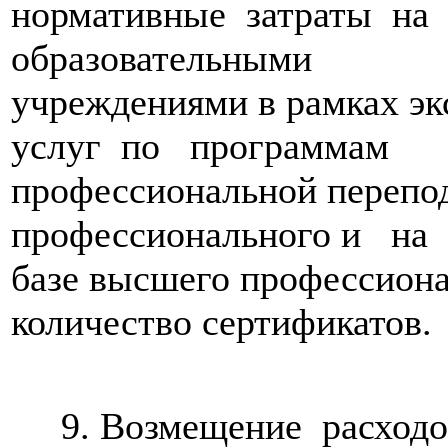
нормативные затраты н
образовательными
учреждениями в рамках эк
услуг по программам
профессиональной перепод
профессионального и на
базе высшего профессиона
количество сертификатов.
9. Возмещение расходо