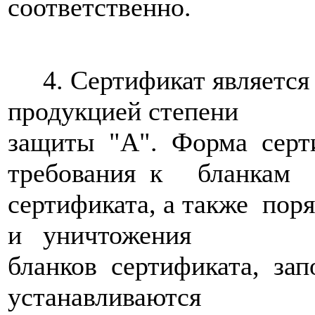
соответственно.
4. Сертификат является
продукцией степени
защиты "А". Форма серт
требования к бланкам
сертификата, а также пор
и уничтожения
бланков сертификата, з
устанавливаются