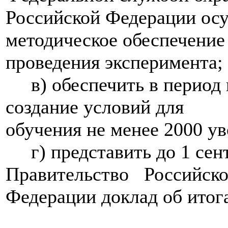
Российской Федерации осу
методическое обеспечение
проведения эксперимента;
в) обеспечить в период 
создание условий для
обучения не менее 2000 
г) представить до 1 сент
Правительство Российск
Федерации доклад об итог