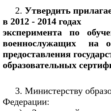
2.
Утвердить прилага
в 2012 - 2014 годах
эксперимента по обу
военнослужащих на о
предоставления государ
образовательных сертиф
3. Министерству образов
Федерации: