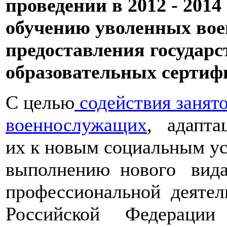
проведении в 2012 - 2014
обучению уволенных вое
предоставления государ
образовательных сертиф
С целью
содействия занят
военнослужащих
, адапта
их к новым социальным у
выполнению нового вид
профессиональной деяте
Российской Федерации