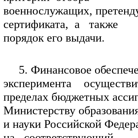
военнослужащих, претенд
сертификата, а также
порядок его выдачи.
5. Финансовое обеспече
эксперимента осуществи
пределах бюджетных асси
Министерству образовани
и науки Российской Феде
на соответствующий