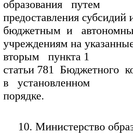
образования путем
предоставления субсидий 
бюджетным и автономн
учреждениям на указанные
вторым пункта 1
статьи 781 Бюджетного к
в установленном
порядке.
10. Министерство образо