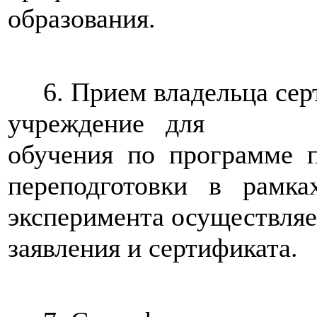
образования.
6. Прием владельца сер
учреждение для
обучения по программе 
переподготовки в рамка
эксперимента осуществляе
заявления и сертификата.