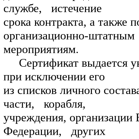
службе, истечение
срока контракта, а также 
организационно-штатным
мероприятиям.
Сертификат выдается ув
при исключении его
из списков личного состав
части, корабля,
учреждения, организаци
Федерации, других