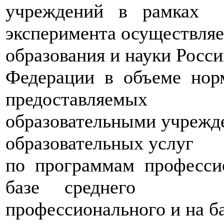
учреждений в рамках
эксперимента осуществля
образования и науки Росс
Федерации в объеме нор
предоставляемых
образовательными учрежд
образовательных услуг
по программам професси
базе среднего
профессионального и на б