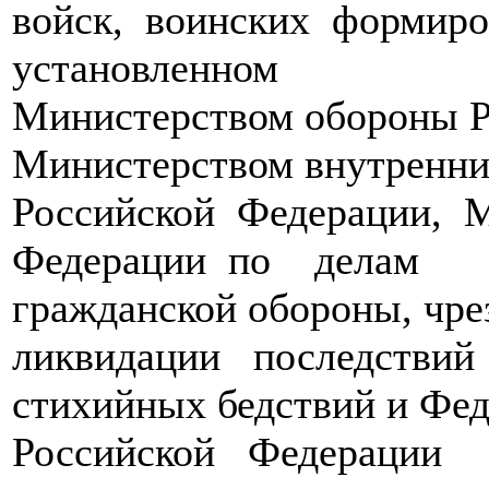
войск, воинских формир
установленном
Министерством обороны Р
Министерством внутренни
Российской Федерации, 
Федерации по делам
гражданской обороны, ч
ликвидации последствий
стихийных бедствий и Фе
Российской Федерации