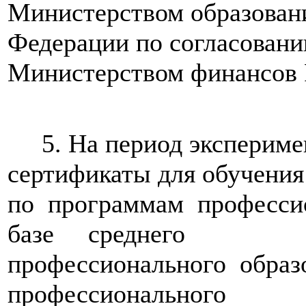
Министерством образовани
Федерации по согласовани
Министерством финансов 
5. На период эксперимен
сертификаты для обучения
по программам професси
базе среднего
профессионального обра
профессионального