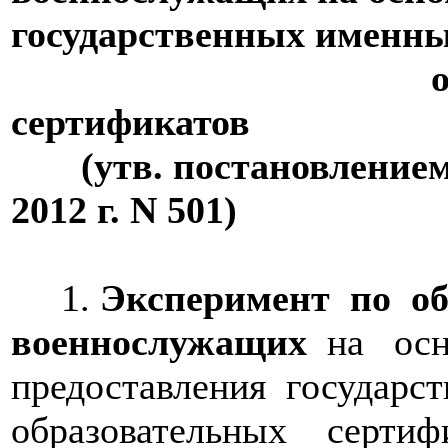
государственных именн
образоват
сертификатов
(утв. постановлением 
2012 г. N 501)
1.
Эксперимент по о
военнослужащих
на осн
предоставления государ
образовательных сертиф