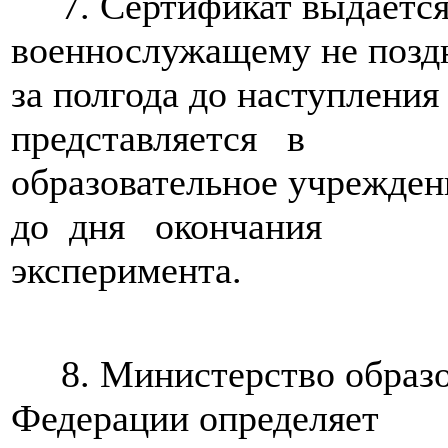
7. Сертификат выдается
военнослужащему не поз
за полгода до наступления
представляется в
образовательное учреждени
до дня окончания
эксперимента.
8. Министерство образов
Федерации определяет