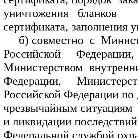
уничтожения бланков
сертификата, заполнения у
б) совместно с Минис
Российской Федерации,
Министерством внутренн
Федерации, Министерст
Российской Федерации по 
чрезвычайным ситуациям
и ликвидации последствий
Федеральной службой охр