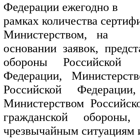
Федерации ежегодно в
рамках количества сертиф
Министерством, на
основании заявок, пред
обороны Российской
Федерации, Министерст
Российской Федерации,
Министерством Российск
гражданской обороны,
чрезвычайным ситуациям 