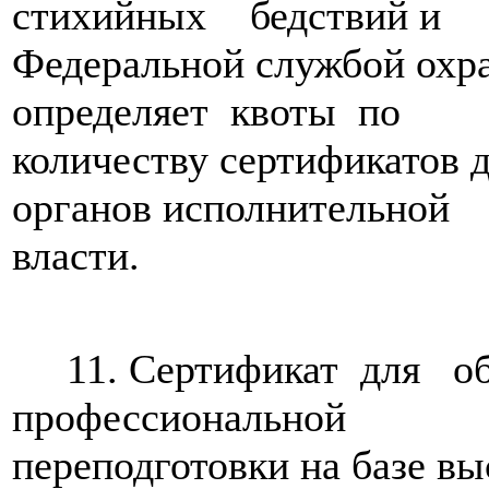
стихийных бедствий и
Федеральной службой охр
определяет квоты по
количеству сертификатов 
органов исполнительной
власти.
11. Сертификат для о
профессиональной
переподготовки на базе в