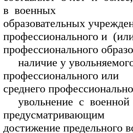
в военных
образовательных учрежде
профессионального и (ил
профессионального образо
наличие у увольняемого
профессионального или
среднего профессионально
увольнение с военной
предусматривающим
достижение предельного в