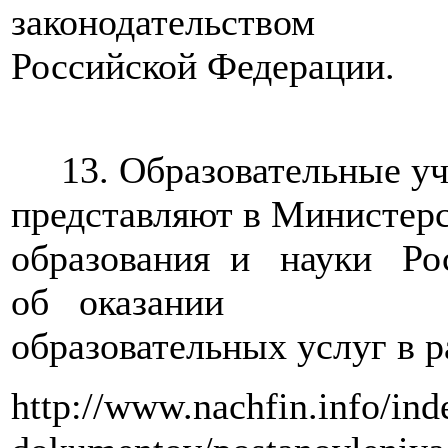
законодательством
Российской Федерации.
13. Образовательные уч
представляют в Министер
образования и науки Р
об оказании
образовательных услуг в р
http://www.nachfin.info/in