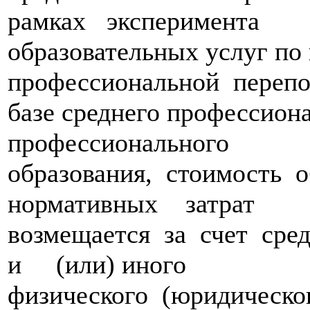
рамках эксперимента
образовательных услуг по
профессиональной переп
базе среднего профессио
профессионального
образования, стоимость 
нормативных затрат
возмещается за счет сре
и (или) иного
физического (юридическо