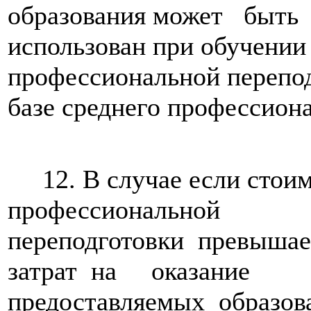
образования может быть
использован при обучении
профессиональной перепод
базе среднего профессиона
12. В случае если стоим
профессиональной
переподготовки превыша
затрат на оказание
предоставляемых образо