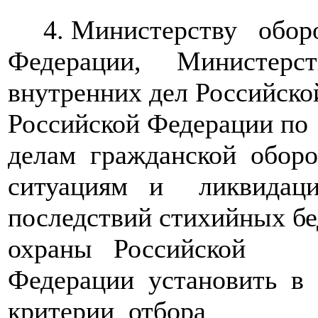
4. Министерству обор
Федерации, Министерст
внутренних дел Российско
Российской Федерации по
делам гражданской обор
ситуациям и ликвидац
последствий стихийных б
охраны Российской
Федерации установить в
критерии отбора