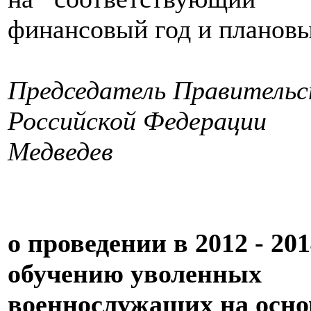
финансовый год и плановы
Председатель Правитель
Российской Ф
Медведев
о проведении в 2012 - 20
обучению уволенных
военнослужащих на осно