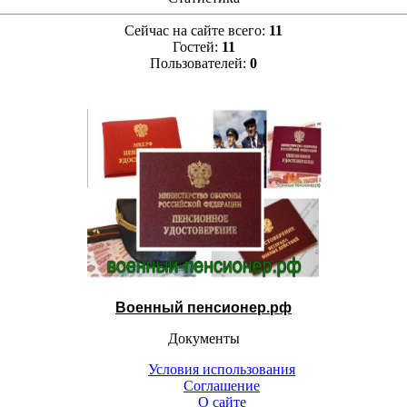
Сейчас на сайте всего:
11
Гостей:
11
Пользователей:
0
Военный пенсионер.рф
Документы
Условия использования
Соглашение
О сайте