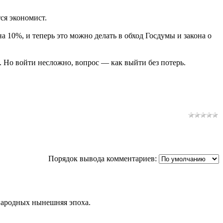
ся экономист.
 10%, и теперь это можно делать в обход Госдумы и закона о
. Но войти несложно, вопрос — как выйти без потерь.
Порядок вывода комментариев:
 народных нынешняя эпоха.