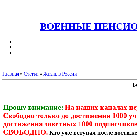
ВОЕННЫЕ ПЕНСИО
Главная
»
Статьи
»
Жизнь в России
В
Прошу внимание:
На наших каналах н
Свободно только до достижения 1000 уч
достижения заветных 1000 подписчиков
СВОБОДНО.
Кто уже вступал после достиже