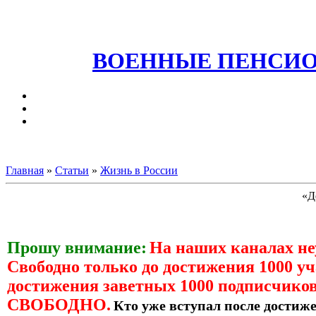
ВОЕННЫЕ ПЕНСИО
Главная
»
Статьи
»
Жизнь в России
«Д
Прошу внимание:
На наших каналах н
Свободно только до достижения 1000 уч
достижения заветных 1000 подписчиков
СВОБОДНО.
Кто уже вступал после достиже