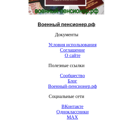
Военный пенсионер.рф
Документы
Условия использования
Соглашение
О сайте
Полезные ссылки
Сообщество
Блог
Военный-пенсионер.рф
Социальные сети
ВКонтакте
Одноклассники
МАХ
Контакты (открыть)