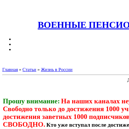
ВОЕННЫЕ ПЕНСИО
Главная
»
Статьи
»
Жизнь в России
Прошу внимание:
На наших каналах н
Свободно только до достижения 1000 уч
достижения заветных 1000 подписчиков
СВОБОДНО.
Кто уже вступал после достиже