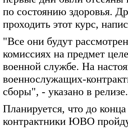
по состоянию здоровья. Др
проходить этот курс, напис
"Все они будут рассмотре
комиссиях на предмет цел
военной службе. На насто
военнослужащих-контракт
сборы", - указано в релизе.
Планируется, что до конца
контрактники ЮВО пройдут