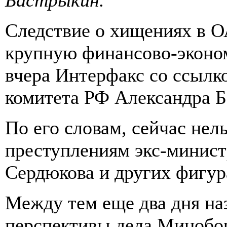
Следствие о хищениях в 
крупную финансово-эконо
вчера Интерфакс со ссылк
комитета РФ Александра Б
По его словам, сейчас нель
преступлениям экс-минис
Сердюкова и других фигур
Между тем еще два дня на
перспективы дела Минобор