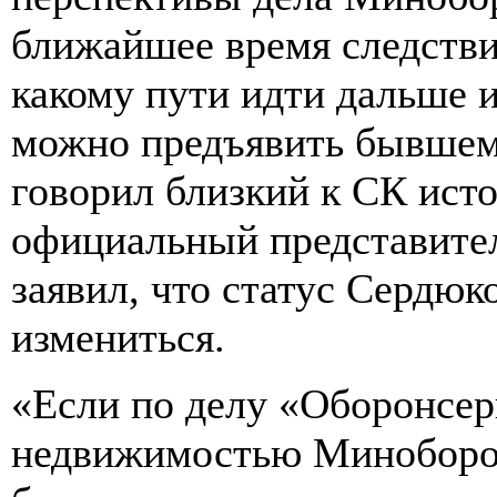
ближайшее время следстви
какому пути идти дальше 
можно предъявить бывшем
говорил близкий к СК ист
официальный представите
заявил, что статус Сердюк
измениться.
«Если по делу «Оборонсер
недвижимостью Миноборон