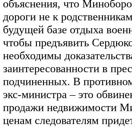
объяснения, что Миноборо
дороги не к родственникам
будущей базе отдыха воен
чтобы предъявить Сердюко
необходимы доказательств
заинтересованности в пре
подчиненных. В противном
экс-министра – это обвине
продажи недвижимости М
ценам следователям приде