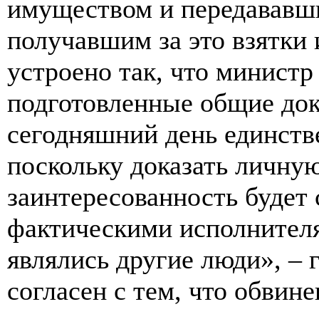
имуществом и передававш
получавшим за это взятки
устроено так, что министр
подготовленные общие до
сегодняшний день единств
поскольку доказать личну
заинтересованность будет 
фактическими исполнител
являлись другие люди», – 
согласен с тем, что обвине