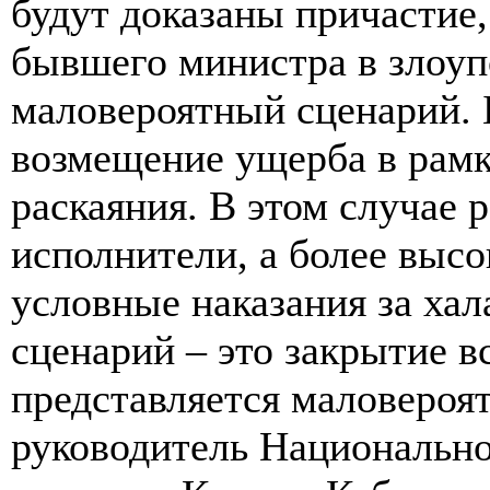
будут доказаны причастие
бывшего министра в злоуп
маловероятный сценарий. 
возмещение ущерба в рамк
раскаяния. В этом случае 
исполнители, а более выс
условные наказания за хал
сценарий – это закрытие вс
представляется маловероя
руководитель Национальн