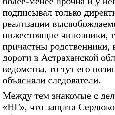
более-менее прочна и у не
подписывал только директ
реализации высвобождаемо
нижестоящие чиновники, т
причастны родственники, в
дороги в Астраханской обл
ведомства, то тут его пози
объясняли следователи.
Между тем знакомые с де
«НГ», что защита Сердюко