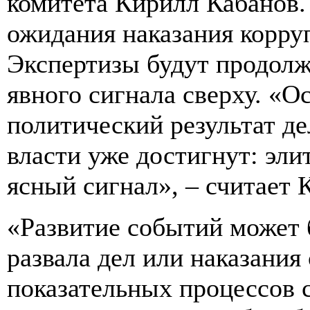
комитета Кирилл Кабанов.
ожидания наказания корру
Экспертизы будут продолжа
явного сигнала сверху. «
политический результат д
власти уже достигнут: эл
ясный сигнал», – считает 
«Развитие событий может 
развала дел или наказания
показательных процессов 