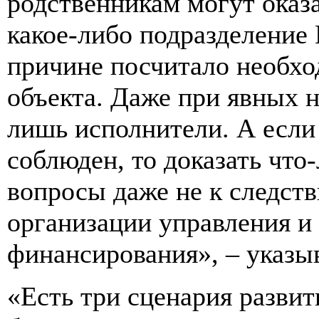
родственникам могут оказ
какое-либо подразделение
причине посчитало необхо
объекта. Даже при явных 
лишь исполнители. А есл
соблюден, то доказать что
вопросы даже не к следств
организации управления и
финансирования», – указыв
«Есть три сценария разви