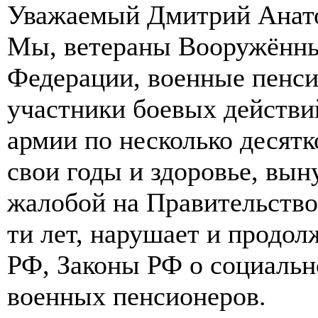
Уважаемый Дмитрий Анат
Мы, ветераны Вооружённы
Федерации, военные пенси
участники боевых действи
армии по несколько десятк
свои годы и здоровье, вын
жалобой на Правительство 
ти лет, нарушает и продо
РФ, Законы РФ о социальн
военных пенсионеров.