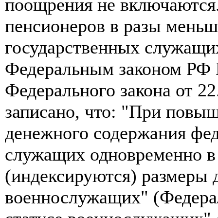
поощрения не включаются.
пенсионеров в разы меньш
государственных служащих,
Федеральным законом РФ №4
Федерального закона от 22
записано, что: "При повы
денежного содержания фе
служащих одновременно в
(индексируются) размеры 
военнослужащих" (Федера