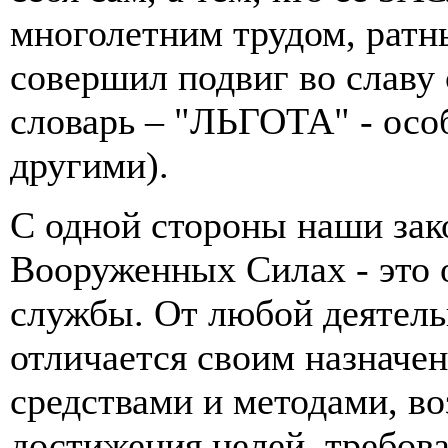
многолетним трудом, ратн
совершил подвиг во славу 
словарь – "ЛЬГОТА" - осо
другими).
С одной стороны наши зак
Вооруженных Силах - это 
службы. От любой деятель
отличается своим назначе
средствами и методами, в
достижения целей, требова