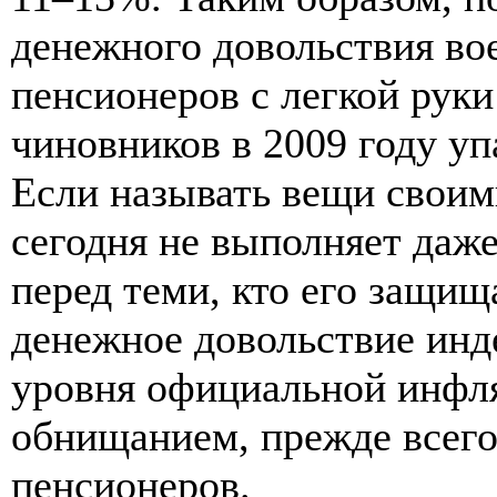
денежного довольствия во
пенсионеров с легкой рук
чиновников в 2009 году уп
Если называть вещи своим
сегодня не выполняет даж
перед теми, кто его защищ
денежное довольствие инде
уровня официальной инфля
обнищанием, прежде всег
пенсионеров.