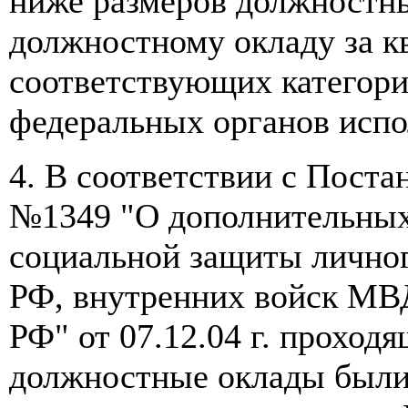
ниже размеров должностны
должностному окладу за 
соответствующих категор
федеральных органов испо
4. В соответствии с Пост
№1349 "О дополнительных
социальной защиты лично
РФ, внутренних войск МВД
РФ" от 07.12.04 г. прохо
должностные оклады были 