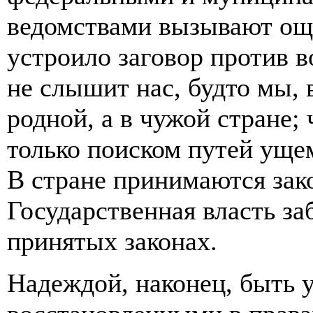
ведомствами вызывают ощу
устроило заговор против в
не слышит нас, будто мы,
родной, а в чужой стране;
только поиском путей уще
В стране принимаются зак
Государственная власть за
принятых законах.
Надеждой, наконец, быть