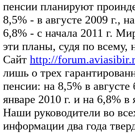
пенсии планируют проинде
8,5% - в августе 2009 г., н
6,8% - с начала 2011 г. М
эти планы, судя по всему, 
Сайт
http://forum.aviasibir.
лишь о трех гарантирован
пенсии: на 8,5% в августе 
январе 2010 г. и на 6,8% в 
Наши руководители во все
информации два года тверди