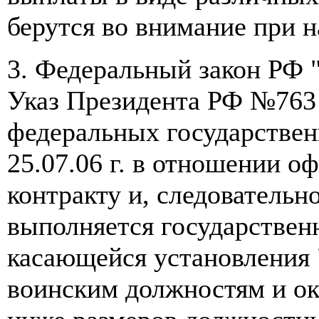
берутся во внимание при н
3. Федеральный закон РФ 
Указ Президента РФ №763
федеральных государстве
25.07.06 г. в отношении о
контракту и, следовательн
выполняется государственн
касающейся установления 
воинским должностям и ок