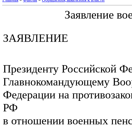
Заявление во
ЗАЯВЛЕНИЕ
Президенту Российской Фе
Главнокомандующему Воо
Федерации на противозако
РФ
в отношении военных пен