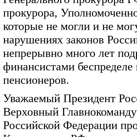
прокурора, Уполномоченно
которые не могли и не мог
нарушениях законов Росси
непрерывно много лет под
финансистами беспределе
пенсионеров.
Уважаемый Президент Рос
Верховный Главнокоманд
Российской Федерации про