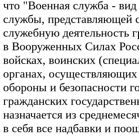
что "Военная служба - ви
службы, представляющей 
служебную деятельность г
в Вооруженных Силах Рос
войсках, воинских (специ
органах, осуществляющих
обороны и безопасности го
гражданских государстве
назначается из среднемес
в себя все надбавки и поо