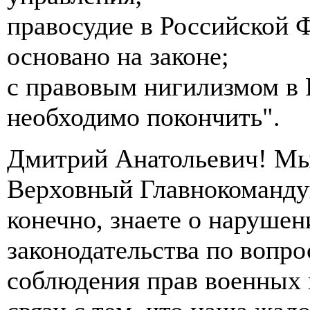
правосудие в Российской 
основано на законе;
с правовым нигилизмом в
необходимо покончить".
Дмитрий Анатольевич! Мы
Верховный Главнокоманд
конечно, знаете о нарушен
законодательства по вопро
соблюдения прав военных 