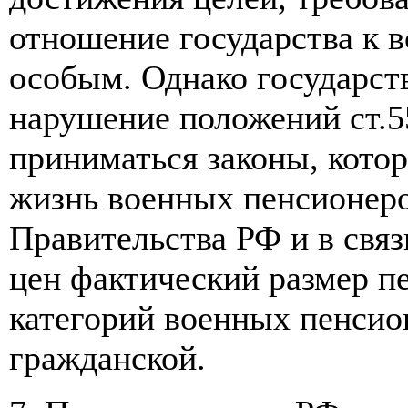
отношение государства к 
особым. Однако государст
нарушение положений ст.5
приниматься законы, кот
жизнь военных пенсионеров
Правительства РФ и в свя
цен фактический размер пе
категорий военных пенсио
гражданской.