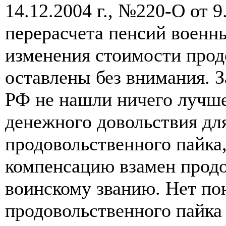
14.12.2004 г., №220-О от 9.
перерасчета пенсий военн
изменения стоимости прод
оставлены без внимания. 
РФ не нашли ничего лучше
денежного довольствия дл
продовольственного пайка
компенсацию взамен продо
воинскому званию. Нет по
продовольственного пайка