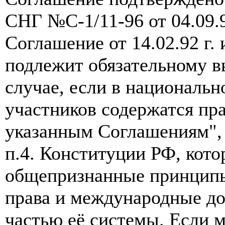
СНГ №С-1/11-96 от 04.09.9
Соглашение от 14.02.92 г. 
подлежит обязательному 
случае, если в национальн
участников содержатся пр
указанным Соглашениям", ч
п.4. Конституции РФ, кото
общепризнанные принцип
права и международные до
частью её системы. Если