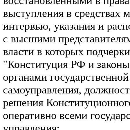
восстановленными в права
выступления в средствах 
интервью, указания и расп
с высшими представителям
власти в которых подчерки
"Конституция РФ и закон
органами государственной
самоуправления, должнос
решения Конституционног
оперативно всеми государ
управления;