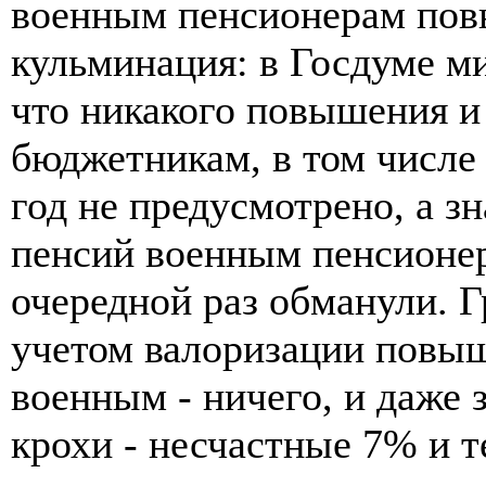
военным пенсионерам повы
кульминация: в Госдуме м
что никакого повышения и
бюджетникам, в том числе
год не предусмотрено, а з
пенсий военным пенсионера
очередной раз обманули. 
учетом валоризации повыш
военным - ничего, и даже
крохи - несчастные 7% и т