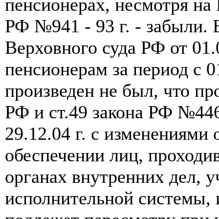
пенсионерах, несмотря на
РФ №941 - 93 г. - забыли.
Верховного суда РФ от 01.
пенсионерам за период с 01.
произведен не был, что пр
РФ и ст.49 закона РФ №4468
29.12.04 г. с изменениями 
обеспечении лиц, проходи
органах внутренних дел, у
исполнительной системы, и