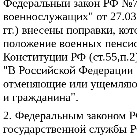
Федеральный закон РФ №7
военнослужащих" от 27.03.
гг.) внесены поправки, ко
положение военных пенсио
Конституции РФ (ст.55,п.2)
"В Российской Федерации 
отменяющие или ущемляющ
и гражданина".
2. Федеральным законом 
государственной службы РФ