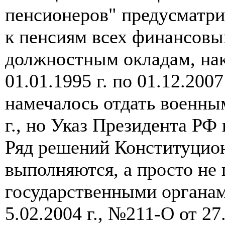
пенсионеров" предусматри
к пенсиям всех финансовы
должностным окладам, нак
01.01.1995 г. по 01.12.200
намечалось отдать военны
г., но Указ Президента РФ
Ряд решений Конституцион
выполняются, а просто не
государственными органа
5.02.2004 г., №211-О от 27