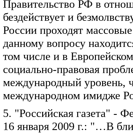
Правительство РФ в отно
бездействует и безмолвству
России проходят массовые 
данному вопросу находится
том числе и в Европейском
социально-правовая пробл
международный уровень, ч
международном имидже Ро
5. "Российская газета" - 
16 января 2009 г.: "…В б