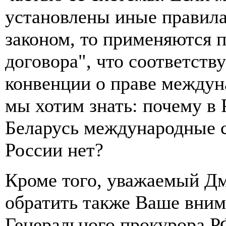
установлены иные правила
законом, то применяются 
договора", что соответств
конвенции о праве междун
мы хотим знать: почему в
Беларусь международные с
России нет?
Кроме того, уважаемый Дм
обратить также Ваше вним
Генерального прокурора Р