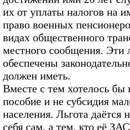
их от уплаты налогов на 
право военных пенсионеро
видах общественного тран
местного сообщения. Эти 
обеспечены законодательно
должен иметь.
Вместе с тем хотелось бы н
пособие и не субсидия ма
населения. Льгота даётся 
себя сам, а тем, кто её 