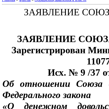
ЗАЯВЛЕНИЕ СОЮ
ЗАЯВЛЕНИЕ СОЮ
Зарегистрирован Миню
1107
Исх. № 9 /37 о
Об отношении Союза в
Федерального закона
«О денежном доволь