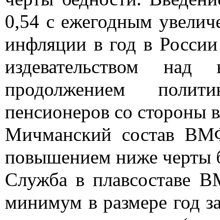
0,54 с ежегодным увели
инфляции в год в России
издевательством над
продолжением поли
пенсионеров со стороны в
Мичманский состав ВМФ
повышением ниже черты 
Служба в плавсоставе В
минимум в размере год за