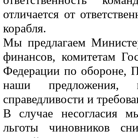
отличается от ответстве
корабля.
Мы предлагаем Министе
финансов, комитетам Го
Федерации по обороне, П
наши предложения, 
справедливости и требов
В случае несогласия м
льготы чиновников сн