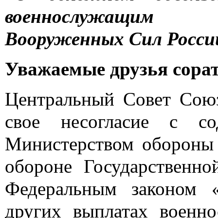
военнослужащим
Вооруженных Сил Росси
Уважаемые друзья сора
Центральный Совет Сою
свое несогласие с со
Министерством обороны 
обороне Государственн
Федеральным законом 
других выплатах воен