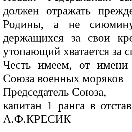
должен отражать прежд
Родины, а не сиюмину
держащихся за свои кре
утопающий хватается за с
Честь имеем, от имени
Союза военных моряков
Председатель Союза,
капитан 1 ранга в отста
А.Ф.КРЕСИК