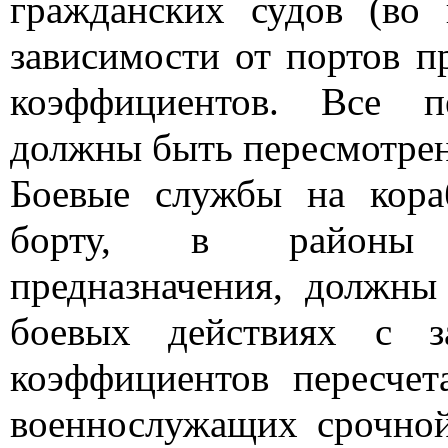
гражданских судов (во 
зависимости от портов п
коэффициентов. Все п
должны быть пересмотре
Боевые службы на кор
борту, в районы п
предназначения, должны 
боевых действиях с з
коэффициентов пересче
военнослужащих срочно