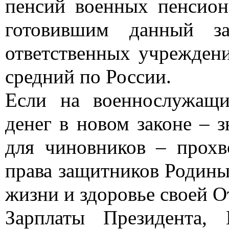
пенсий военных пенсион
готовившим данный за
ответственных учреждени
средний по России.
Если на военнослужащи
денег в новом законе – з
для чиновников – прох
права защитников Родины
жизни и здоровье своей О
Зарплаты Президента,