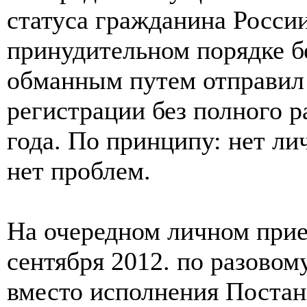
статуса гражданина Росси
принудительном порядке б
обманным путем отправил 
регистрации без полного р
года. По принципу: нет л
нет проблем.
На очередном личном при
сентября 2012. по разовом
вместо исполнения Поста