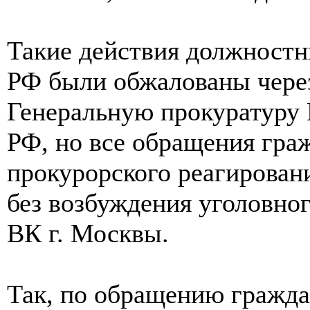
Такие действия должност
РФ были обжалованы через
Генеральную прокуратуру
РФ, но все обращения гра
прокурорского реагирован
без возбуждения уголовног
ВК г. Москвы.
Так, по обращению граждан