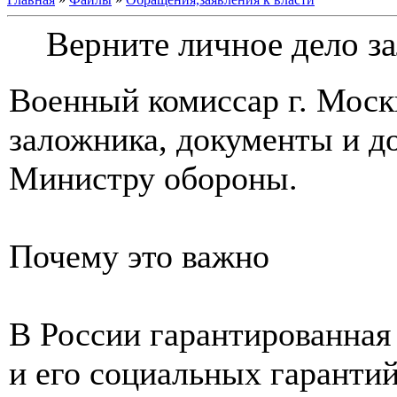
Верните личное дело з
Военный комиссар г. Моск
заложника, документы и до
Министру обороны.
Почему это важно
В России гарантированная
и его социальных гарантий