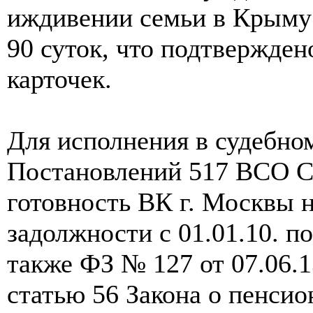
иждивении семьи в Крыму
90 суток, что подтвержде
карточек.
Для исполнения в судебно
Постановлений 517 ВСО С
готовность ВК г. Москвы 
задолжности с 01.01.10. п
также ФЗ № 127 от 07.06.1
статью 56 Закона о пенси