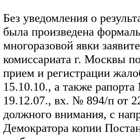
Без уведомления о результ
была произведена формаль
многоразовой явки заявит
комиссариата г. Москвы п
прием и регистрации жалоб 
15.10.10., а также рапорт
19.12.07., вх. № 894/п от 2
должного внимания, с напр
Демократора копии Постано