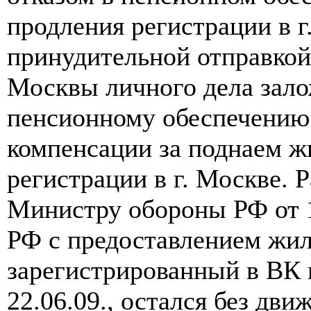
продления регистрации в г
принудительной отправкой
Москвы личного дела зало
пенсионному обеспечению 
компенсации за поднаем ж
регистрации в г. Москве. 
Министру обороны РФ от 1
РФ с предоставлением жиль
зарегистрированный в ВК г
22.06.09., остался без дви