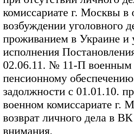
комиссариате г. Москвы в 
возбуждении уголовного д
проживанием в Украине и 
исполнения Постановлени
02.06.11. № 11-П военным
пенсионному обеспечению 
задолжности с 01.01.10. п
военном комиссариате г. М
возврат личного дела в ВК
внимания.