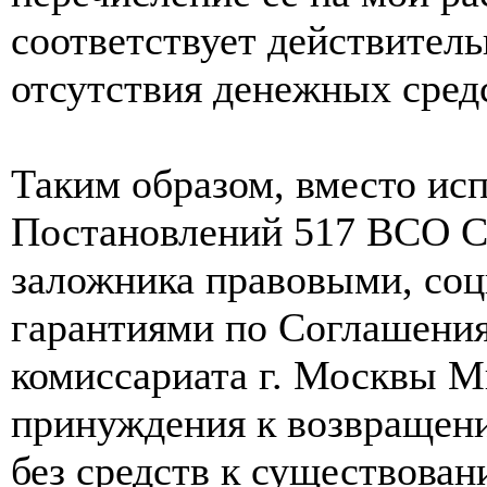
соответствует действитель
отсутствия денежных средс
Таким образом, вместо и
Постановлений 517 ВСО С
заложника правовыми, со
гарантиями по Соглашени
комиссариата г. Москвы 
принуждения к возвращен
без средств к существова