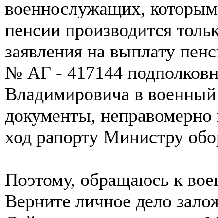
военнослужащих, которым 
пенсии производится тольк
заявления на выплату пенс
№ АГ - 417144 подполковн
Владимировича в военный 
документы, неправомерно и
ход рапорту Министру обо
Поэтому, обращаюсь к вое
Верните личное дело зало