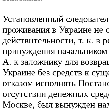
Установленный следовател
проживания в Украине не 
действительности, т. к. в 
принуждения начальником
А. к заложнику для возвр
Украине без средств к сущ
отказом исполнять Постан
отсутствии денежных средс
Москве, был вынужден нах