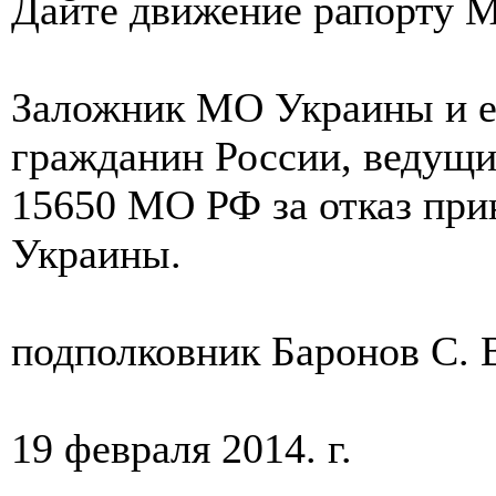
Дайте движение рапорту М
Заложник МО Украины и е
гражданин России, ведущи
15650 МО РФ за отказ при
Украины.
подполковник Баронов С. 
19 февраля 2014. г.