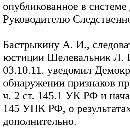
опубликованное в системе
Руководителю Следственн
Бастрыкину А. И., следов
юстиции Шелевальник Л. В
03.10.11. уведомил Демокр
обнаружении признаков пр
ч. 2 ст. 145.1 УК РФ и нач
145 УПК РФ, о результата
дополнительно.