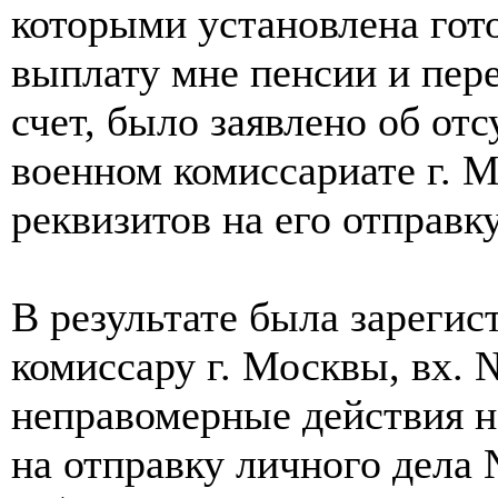
которыми установлена гот
выплату мне пенсии и пер
счет, было заявлено об от
военном комиссариате г. 
реквизитов на его отправку
В результате была зареги
комиссару г. Москвы, вх. №
неправомерные действия 
на отправку личного дела