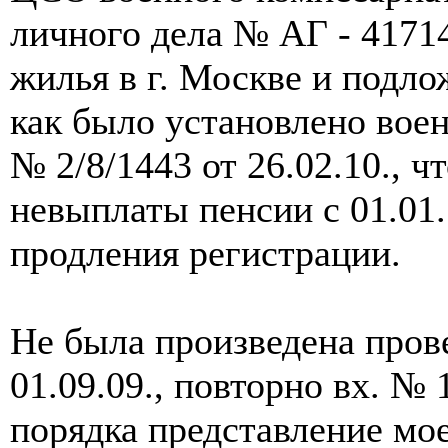
личного дела № АГ - 4171
жилья в г. Москве и подло
как было установлено вое
№ 2/8/1443 от 26.02.10., 
невыплаты пенсии с 01.01.
продления регистрации.
Не была произведена пров
01.09.09., повторно вх. № 
порядка представление мое