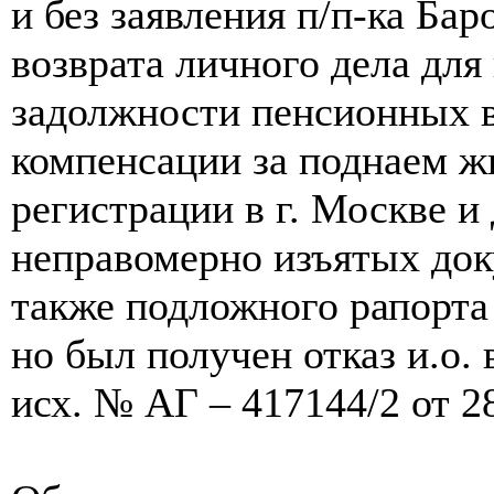
и без заявления п/п-ка Бар
возврата личного дела для
задолжности пенсионных в
компенсации за поднаем ж
регистрации в г. Москве и 
неправомерно изъятых доку
также подложного рапорта
но был получен отказ и.о.
исх. № АГ – 417144/2 от 28