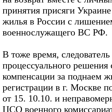
принятия присяги Украине
жилья в России с лишение
военнослужащего ВС РФ.
В тоже время, следователь 
процессуального решения 
компенсации за поднаем ж
регистрации в г. Москве п
от 15. 10.10. и неправоме
ЦСО военного комиссариат