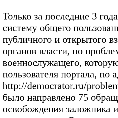
Только за последние 3 го
систему общего пользован
публичного и открытого в
органов власти, по пробле
военнослужащего, котору
пользователя портала, по а
http://democrator.ru/probl
было направлено 75 обращ
освобождения заложника и