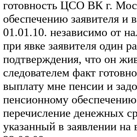
готовность ЦСО ВК г. Мо
обеспечению заявителя и 
01.01.10. независимо от н
при явке заявителя один ра
подтверждения, что он жи
следователем факт готовн
выплату мне пенсии и задо
пенсионному обеспечению 
перечисление денежных ср
указанный в заявлении на 