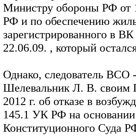
Министру обороны РФ от 1
РФ и по обеспечению жиль
зарегистрированного в ВК 
22.06.09. , который осталс
Однако, следователь ВСО 
Шелевальник Л. В. своим 
2012 г. об отказе в возбужд
145.1 УК РФ на основании
Конституционного Суда РФ