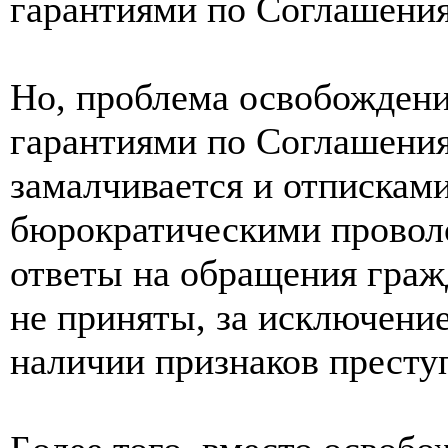
гарантиями по Соглашени
Но, проблема освобождени
гарантиями по Соглашения
замалчивается и отпискам
бюрократическими проволо
ответы на обращения граж
не приняты, за исключени
наличии признаков престу