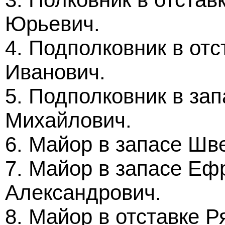
Юрьевич.
4. Подполковник в от
Иванович.
5. Подполковник в за
Михайлович.
6. Майор в запасе Шв
7. Майор в запасе Е
Александрович.
8. Майор в отставке Р