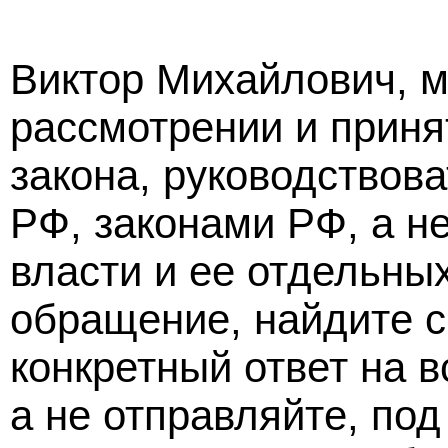
Виктор Михайлович, м
рассмотрении и приня
закона, руководствов
РФ, законами РФ, а 
власти и ее отдельны
обращение, найдите с
конкретный ответ на 
а не отправляйте, под