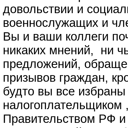
довольствии и социал
военнослужащих и чл
Вы и ваши коллеги по
никаких мнений, ни ч
предложений, обраще
призывов граждан, кр
будто вы все избраны
налогоплательщиком
Правительством РФ и 