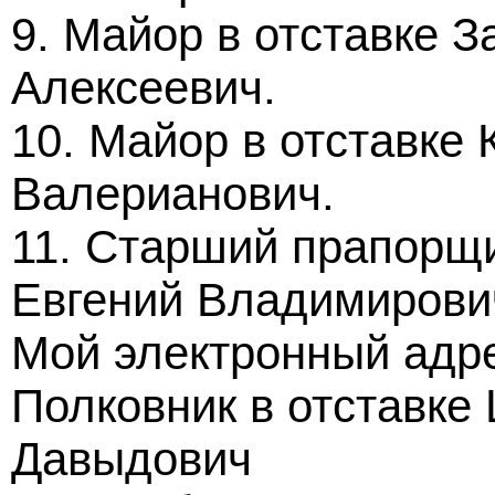
9. Майор в отставке 
Алексеевич.
10. Майор в отставке
Валерианович.
11. Старший прапорщи
Евгений Владимирови
Мой электронный адр
Полковник в отставк
Давыдович