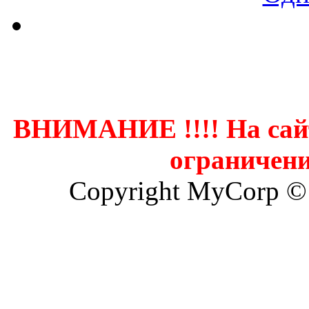
Контак
ВНИМАНИЕ !!!! На сай
ограничени
Copyright MyCorp ©