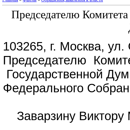
Председателю Комитета
103265, г. Москва, ул
Председателю Комите
Государственной Ду
Федерального Собран
Заварзину Виктору 