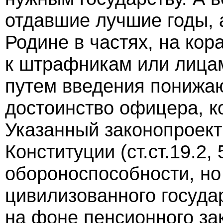
отдавшие лучшие годы, а
Родине в частях, на ко
к штрафникам или лица
путем введения понижа
достоинство офицера, 
Указанный законопроект
Конституции (ст.ст.19.2,
обороноспособности, н
цивилизованного госуда
на фоне пенсионного за