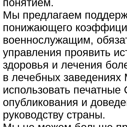
понятием.
Мы предлагаем поддерж
понижающего коэффицие
военнослужащим, обязат
управления проявить ис
здоровья и лечения бо
в лечебных заведениях
использовать печатные 
опубликования и доведе
руководству страны.