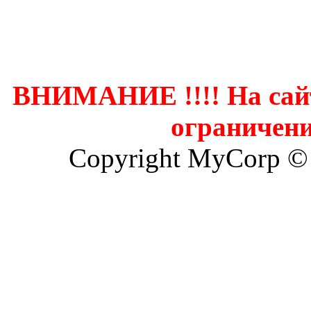
Контак
ВНИМАНИЕ !!!! На сай
ограничени
Copyright MyCorp ©