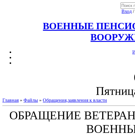
Вход
ВОЕННЫЕ ПЕНСИО
ВООРУЖ
И
Пятница
Главная
»
Файлы
»
Обращения,заявления к власти
ОБРАЩЕНИЕ ВЕТЕРАНО
ВОЕНН