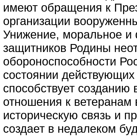
имеют обращения к През
организации вооруженны
Унижение, моральное и 
защитников Родины неот
обороноспособности Ро
состоянии действующих 
способствует созданию 
отношения к ветеранам 
историческую связь и п
создает в недалеком бу