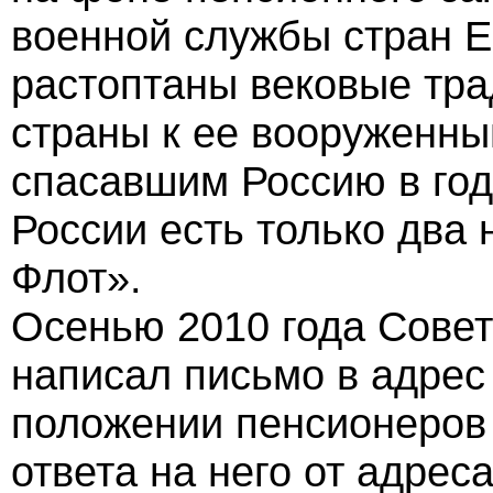
военной службы стран Е
растоптаны вековые тра
страны к ее вооруженны
спасавшим Россию в год
России есть только два 
Флот».
Осенью 2010 года Сове
написал письмо в адре
положении пенсионеров
ответа на него от адрес