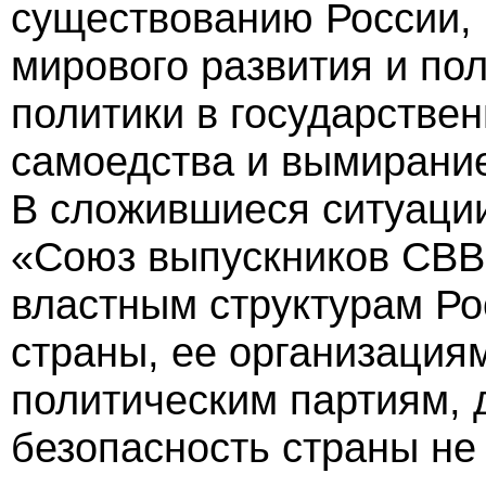
существованию России, 
мирового развития и по
политики в государстве
самоедства и вымирание
В сложившиеся ситуац
«Союз выпускников СВВ
властным структурам Ро
страны, ее организаци
политическим партиям, 
безопасность страны не