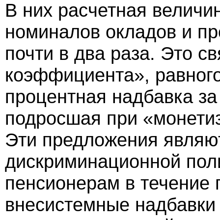
В них расчетная величи
номиналов окладов и п
почти в два раза. Это 
коэффициента», равного
процентная надбавка за 
подросшая при «монетиз
Эти предложения являю
дискриминационной пол
пенсионерам в течение 
внесистемные надбавки