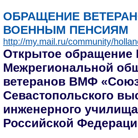
ОБРАЩЕНИЕ ВЕТЕРАНО
ВОЕННЫМ ПЕНСИЯМ
http://my.mail.ru/community/hol
Открытое обращение
Межрегиональной общ
ветеранов ВМФ «Союз
Севастопольского вы
инженерного училища
Российской Федераци