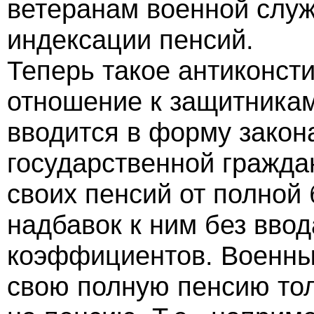
ветеранам военной слу
индексации пенсий.
Теперь такое антиконст
отношение к защитникам
вводится в форму закон
государственной гражд
своих пенсий от полной
надбавок к ним без вво
коэффициентов. Военны
свою полную пенсию тол