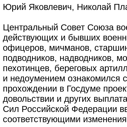
Юрий Яковлевич, Николай Пла
Центральный Совет Союза во
действующих и бывших военн
офицеров, мичманов, старшин
подводников, надводников, мо
пехотинцев, береговых артилл
и недоумением ознакомился с
прохождении в Госдуме проек
довольствии и других выпла
Сил Российской Федерации вв
соответствующими изменения