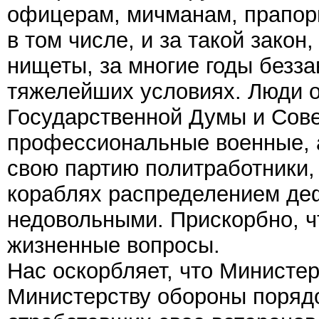
офицерам, мичманам, прапор
в том числе, и за такой закон
нищеты, за многие годы безза
тяжелейших условиях. Люди 
Государственной Думы и Сове
профессиональные военные, 
свою партию политработники,
кораблях распределением де
недовольными. Прискорбно, 
жизненные вопросы.
Нас оскорбляет, что Министе
Министерству обороны поряд