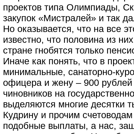
проектов типа Олимпиады, Ск
закупок «Мистралей» и так д
Но оказывается, что на все э
известно, что половина из ни
стране гнобятся только пенси
Иначе как понять, что в проек
минимальные, санаторно-кур
офицера и жену – 900 рублей 
чиновников на государственн
выделяются многие десятки т
Кудрину и прочим счетоводам
подобные выплаты, а нас, за