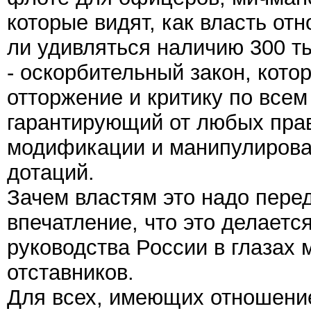
которые видят, как власть от
ли удивляться наличию 300 ты
- оскорбительный закон, кото
отторжение и критику по всем
гарантирующий от любых пра
модификации и манипулирова
дотаций.
Зачем властям это надо пер
впечатление, что это делает
руководства России в глазах
отставников.
Для всех, имеющих отношение