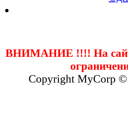
Контак
ВНИМАНИЕ !!!! На сай
ограничени
Copyright MyCorp ©