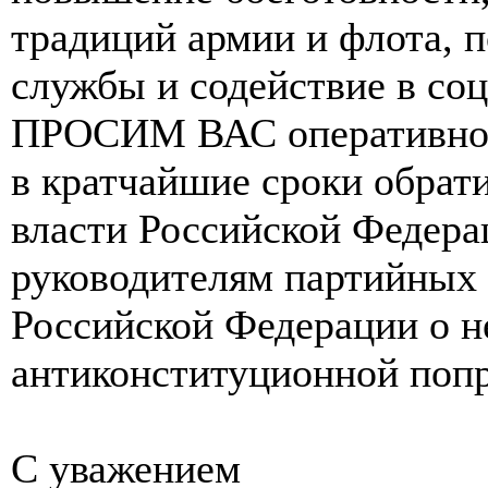
традиций армии и флота, 
службы и содействие в со
ПРОСИМ ВАС оперативно 
в кратчайшие сроки обрат
власти Российской Федера
руководителям партийных
Российской Федерации о 
антиконституционной попр
С уважением