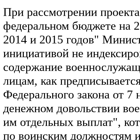
При рассмотрении проекта
федеральном бюджете на 2
2014 и 2015 годов" Минис
инициативой не индексиро
содержание военнослужащ
лицам, как предписывается
Федерального закона от 7 
денежном довольствии во
им отдельных выплат", кот
по воинским должностям и