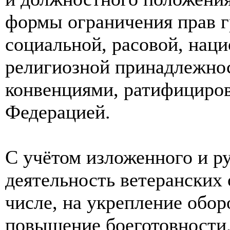
формы ограничения прав г
социальной, расовой, нац
религиозной принадлежно
конвенциями, ратифициро
Федерацией.
С учётом изложенного и ру
деятельность ветеранских 
числе, на укрепление обо
повышение боеготовности,