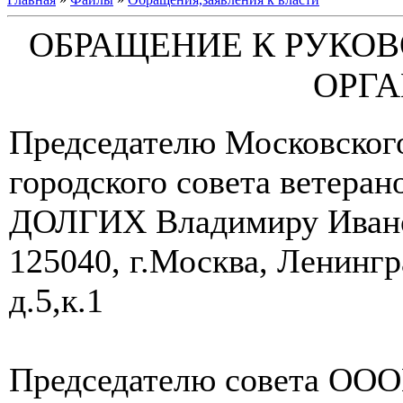
ОБРАЩЕНИЕ К РУКО
ОРГ
Председателю Московског
городского совета ветеран
ДОЛГИХ Владимиру Иван
125040, г.Москва, Ленингр
д.5,к.1
Председателю совета ОО