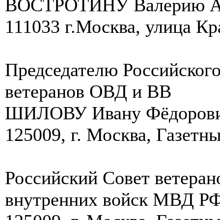
ВОСТРОТИНУ Валерию Ал
111033 г.Москва, улица Кр
Председателю Российского
ветеранов ОВД и ВВ
ШИЛОВУ Ивану Фёдоров
125009, г. Москва, Газетны
Российский Совет ветеран
внутренних войск МВД Р