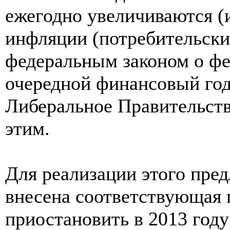
ежегодно увеличиваются (
инфляции (потребительских
федеральным законом о ф
очередной финансовый год
Либеральное Правительств
этим.
Для реализации этого пре
внесена соответствующая п
приостановить в 2013 году