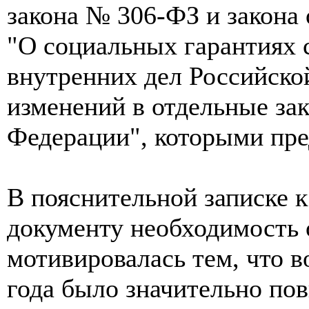
закона № 306-ФЗ и закона
"О социальных гарантиях 
внутренних дел Российско
изменений в отдельные за
Федерации", которыми пре
В пояснительной записке 
документу необходимость 
мотивировалась тем, что 
года было значительно по