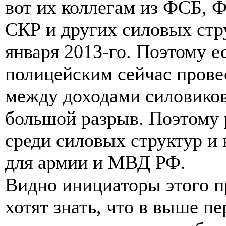
вот их коллегам из ФСБ, 
СКР и других силовых стр
января 2013-го. Поэтому 
полицейским сейчас провес
между доходами силовиков
большой разрыв. Поэтому 
среди силовых структур и 
для армии и МВД РФ.
Видно инициаторы этого п
хотят знать, что в выше п