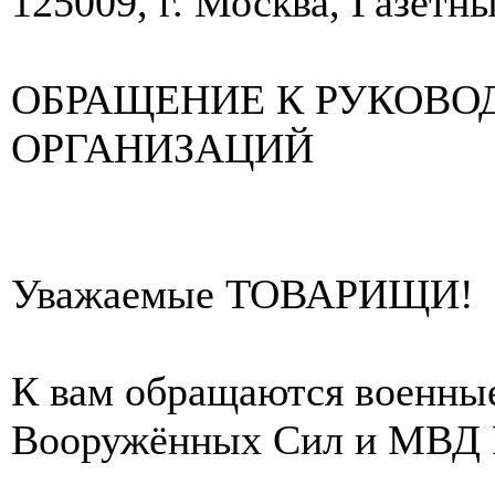
125009, г. Москва, Газетны
ОБРАЩЕНИЕ К РУКОВО
ОРГАНИЗАЦИЙ
Уважаемые ТОВАРИЩИ!
К вам обращаются военные
Вооружённых Сил и МВД 