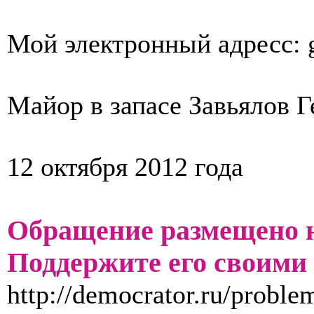
Мой электронный адресс: 
Майор в запасе Завьялов 
12 октября 2012 года
Обращение размещено н
Поддержите его своими 
http://democrator.ru/proble