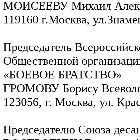
МОИСЕЕВУ Михаил Алекс
119160 г.Москва, ул.Знамен
Председатель Всероссийск
Общественной организаци
«БОЕВОЕ БРАТСТВО»
ГРОМОВУ Борису Всевол
123056, г. Москва, ул. Крас
Председателю Союза деса