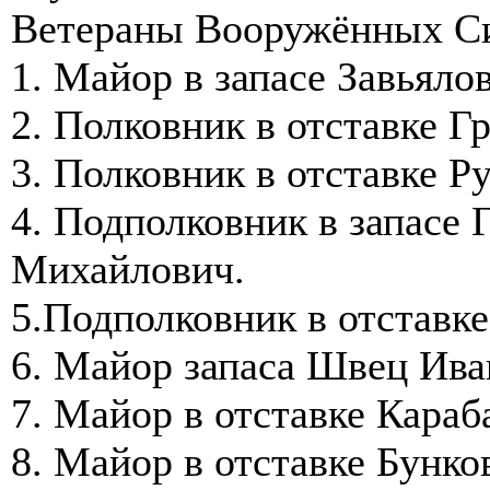
Ветераны Вооружённых С
1. Майор в запасе Завьяло
2. Полковник в отставке 
3. Полковник в отставке Р
4. Подполковник в запасе
Михайлович.
5.Подполковник в отставк
6. Майор запаса Швец Ива
7. Майор в отставке Кара
8. Майор в отставке Бунк