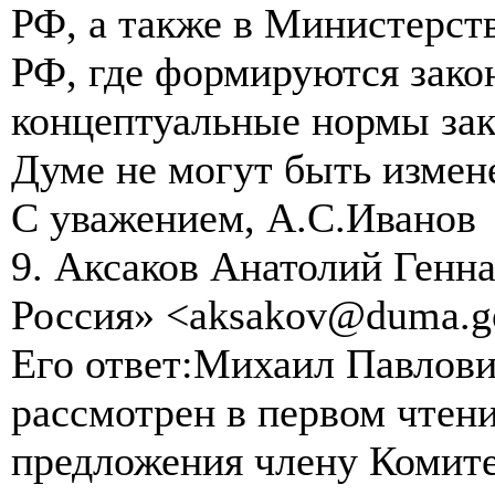
РФ, а также в Министерс
РФ, где формируются зако
концептуальные нормы зак
Думе не могут быть измен
С уважением, А.С.Иванов
9. Аксаков Анатолий Генна
Россия» <aksakov@duma.g
Его ответ:Михаил Павлович
рассмотрен в первом чтен
предложения члену Комите