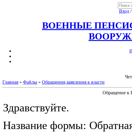
Вход
ВОЕННЫЕ ПЕНСИО
ВООРУЖ
И
Чет
Главная
»
Файлы
»
Обращения,заявления к власти
Обращение к 
Здравствуйте.
Название формы: Обратная