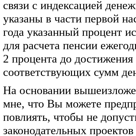
связи с индексацией денеж
указаны в части первой на
года указанный процент и
для расчета пенсии ежегод
2 процента до достижения
соответствующих сумм ден
На основании вышеизложе
мне, что Вы можете предп
повлиять, чтобы не допус
законодательных проектов 