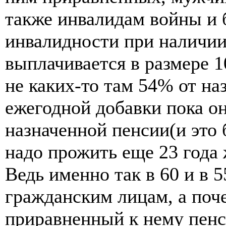
также инвалидам войны и 
инвалидности при наличии 
выплачивается в размере 1
не каких-то там 54% от на
ежегодной добавки пока о
назначенной пенсии(и это б
надо прожить еще 23 года 
Ведь именно так в 60 и в 
гражданским лицам, а по
приравненный к нему пенс