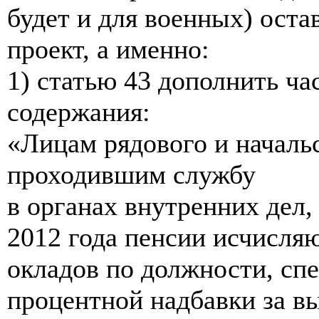
будет и для военных) ост
проект, а именно:
1) статью 43 дополнить ч
содержания:
«Лицам рядового и началь
проходившим службу
в органах внутренних дел,
2012 года пенсии исчисляю
окладов по должности, сп
процентной надбавки за в