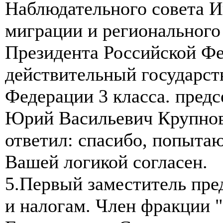
Наблюдательного совета И
миграции и регионального 
Президента Российской Фе
действительный государст
Федерации 3 класса. пред
Юрий Васильевич Крупно
ответил: спасибо, попытаю
Вашей логикой согласен.
5.Первый заместитель пре
и налогам. Член фракции 