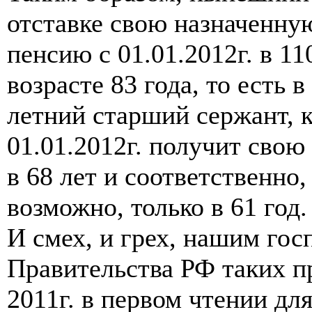
отставке свою назначенну
пенсию с 01.01.2012г. в 1
возрасте 83 года, то есть в
летний старший сержант, к
01.01.2012г. получит сво
в 68 лет и соответственно,
возможно, только в 61 год.
И смех, и грех, нашим гос
Правительства РФ таких пр
2011г. в первом чтении дл