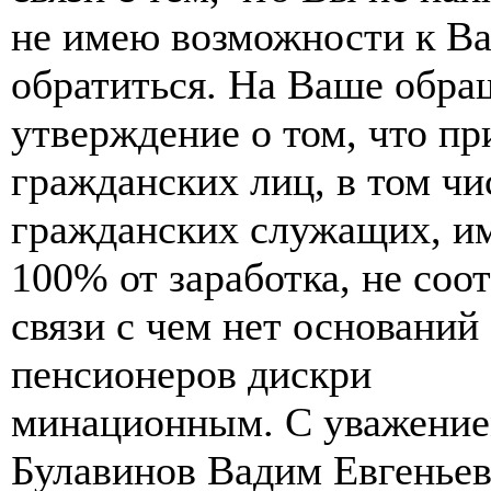
не имею возможности к В
обратиться. На Ваше обра
утверждение о том, что п
гражданских лиц, в том ч
гражданских служащих, им
100% от заработка, не соо
связи с чем нет оснований
пенсионеров дискри
минационным. С уважение
Булавинов Вадим Евгеньев