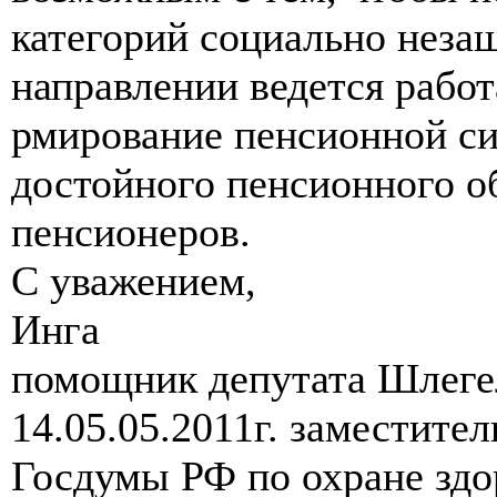
категорий социально нез
направлении ведется работ
рмирование пенсионной си
достойного пенсионного о
пенсионеров.
С уважением,
Инга
помощник депутата Шлегел
14.05.05.2011г. заместите
Госдумы РФ по охране зд