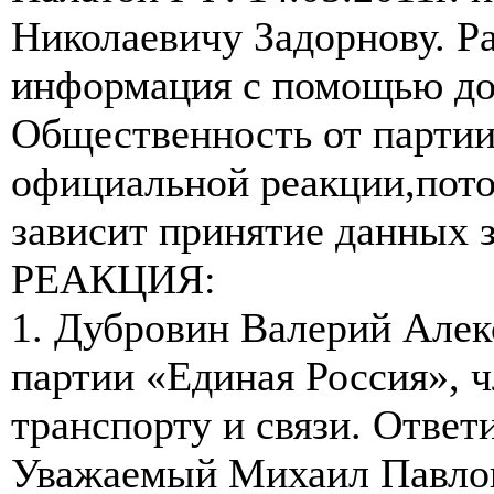
Николаевичу Задорнову. Р
информация с помощью доб
Общественность от партии
официальной реакции,потом
зависит принятие данных 
РЕАКЦИЯ:
1. Дубровин Валерий Алек
партии «Единая Россия», ч
транспорту и связи. Ответи
Уважаемый Михаил Павлов