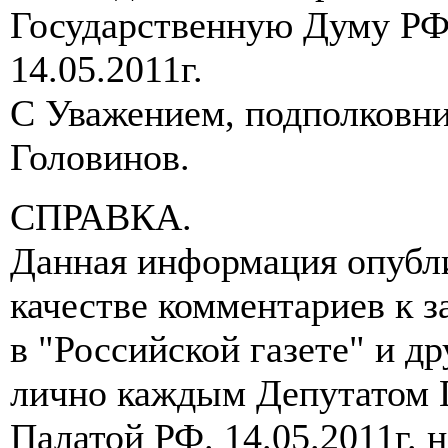
Государственную Думу РФ
14.05.2011г.
C Уважением, подполковни
Головинов.
СПРАВКА.
Данная информация опубли
качестве комментариев к 
в "Российской газете" и д
лично каждым Депутатом 
Палатой РФ. 14.05.2011г. 