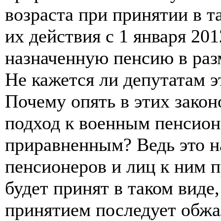
возраста при принятии в т
их действия с 1 января 20
назначенную пенсию в раз
Не кажется ли депутатам э
Почему опять в этих зако
подход к военным пенсион
приравненным? Ведь это 
пенсионеров и лиц к ним 
будет принят в таком виде,
принятием последует обжа