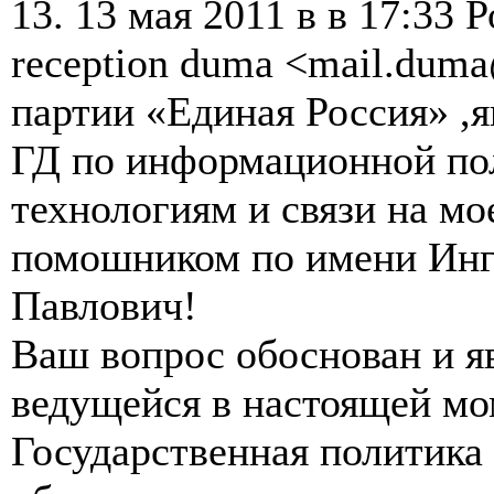
13. 13 мая 2011 в в 17:33
reception duma <mail.dum
партии «Единая Россия» ,
ГД по информационной по
технологиям и связи на мо
помошником по имени Инг
Павлович!
Ваш вопрос обоснован и я
ведущейся в настоящей мо
Государственная политика