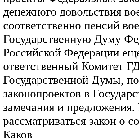
денежного довольствия в
соответственно пенсий во
Государственную Думу Фе
Российской Федерации еще
ответственный Комитет Г
Государственной Думы, по
законопроектов в Государ
замечания и предложения. 
рассматриваться закон о с
Каков