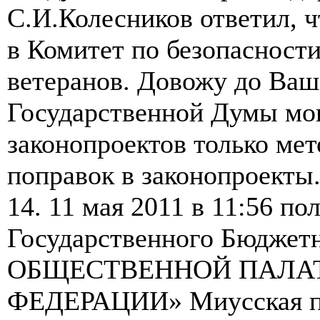
С.И.Колесников ответил, ч
в Комитет по безопасности
ветеранов. Довожу до Ваш
Государственной Думы мог
законопроектов только мет
поправок в законопроекты
14. 11 мая 2011 в 11:56 по
Государственного Бюдже
ОБЩЕСТВЕННОЙ ПАЛА
ФЕДЕРАЦИИ» Миусская пл.,