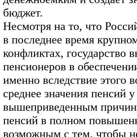
бюджет.
Несмотря на то, что Росси
в последнее время крупн
конфликтах, государство 
пенсионеров в обеспечени
именно вследствие этого 
среднее значения пенсий у
вышеприведенным причин
пенсий в полном повышенн
возможным с тем, чтобы н