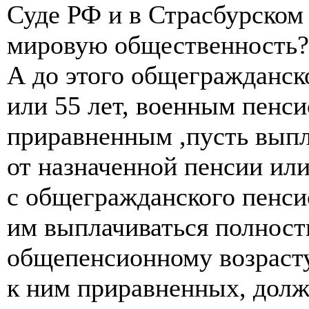
Суде РФ и в Страсбурском
мировую общественность?
А до этого общегражданск
или 55 лет, военным пенс
приравненным ,пусть выпл
от назначенной пенсии или
с общегражданского пенси
им выплачиваться полност
общепенсионному возрасту
к ним приравненных, долж