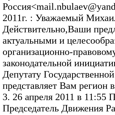
Россия<mail.nbulaev@yande
2011г. : Уважаемый Михаи
Действительно,Ваши пред
актуальными и целесообр
организационно-правовом
законодательной инициати
Депутату Государственно
представляет Вам регион 
3. 26 апреля 2011 в 11:55 
Председатель Движения Ра