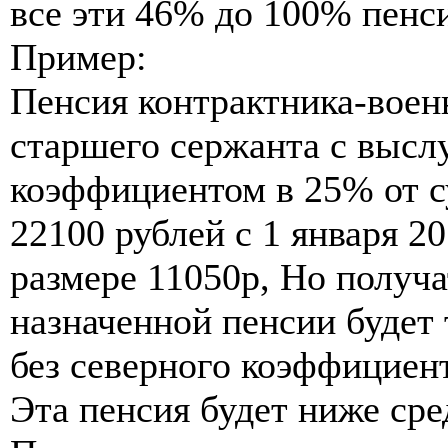
все эти 46% до 100% пенс
Пример:
Пенсия контрактника-вое
старшего сержанта с выслу
коэффициентом в 25% от с
22100 рублей с 1 января 20
размере 11050р, Но получа
назначенной пенсии будет 
без северного коэффициент
Эта пенсия будет ниже сре