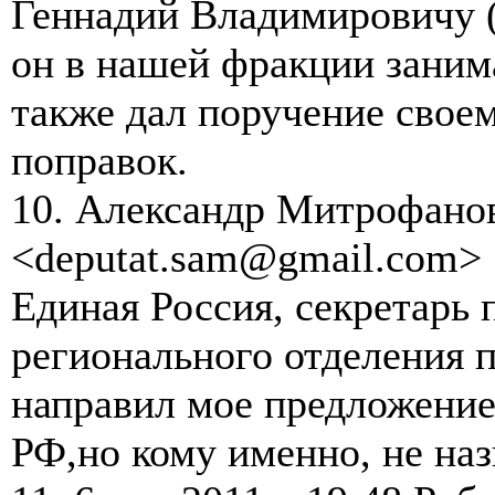
Геннадий Владимировичу (
он в нашей фракции заним
также дал поручение свое
поправок.
10. Александр Митрофано
<deputat.sam@gmail.com>
Единая Россия, секретарь 
регионального отделения 
направил мое предложение
РФ,но кому именно, не наз