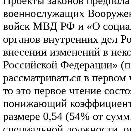
Проекты законов предполаг
военнослужащих Вооруже
войск МВД РФ и «О социа
органов внутренних дел Р
внесении изменений в нек
Российской Федерации» (
рассматриваться в первом 
то это первое чтение состо
понижающий коэффициент 
размере 0,54 (54% от сумм
специальной должности, о