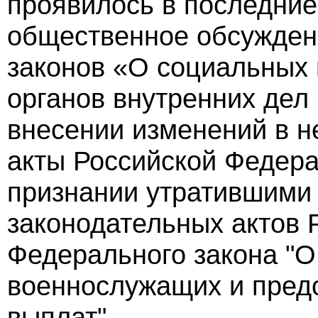
проявилось в последние 
общественное обсужден
законов «О социальных 
органов внутренних дел
внесении изменений в н
акты Российской Федера
признании утратившими
законодательных актов 
Федерального закона "
военнослужащих и пред
выплат".