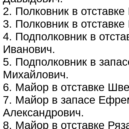
2. Полковник в отставк
3. Полковник в отставке
4. Подполковник в отст
Иванович.
5. Подполковник в запа
Михайлович.
6. Майор в отставке Шв
7. Майор в запасе Ефр
Александрович.
8. Майор в отставке Ряз