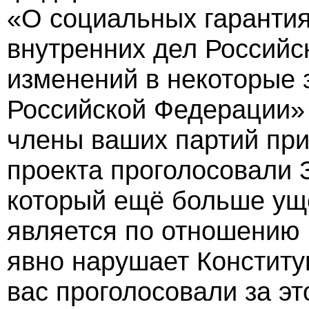
«О социальных гарантия
внутренних дел Российс
изменений в некоторые 
Российской Федерации» 
члены ваших партий при
проекта проголосовали З
который ещё больше ущ
является по отношению
явно нарушает Конститу
вас проголосовали за эт