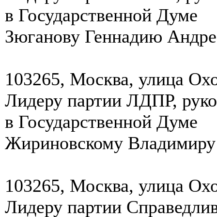
в Государственной Думе
Зюганову Геннадию Андре
103265, Москва, улица Охо
Лидеру партии ЛДПР, рук
в Государственной Думе
Жириновскому Владимиру
103265, Москва, улица Охо
Лидеру партии Справедлив