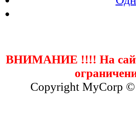
Контак
ВНИМАНИЕ !!!! На сай
ограничени
Copyright MyCorp ©