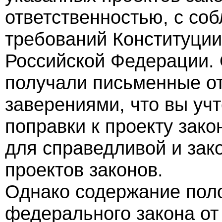
ответственностью, с со
требований Конституции
Российской Федерации. 
получали письменные о
заверениями, что вы уч
поправки к проекту зако
для справедливой и зак
проектов законов.
Однако содержание пол
федерального закона от