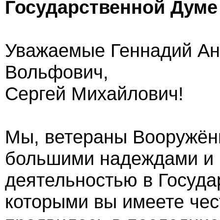
Государственной Думе
Уважаемые Геннадий Ан
Вольфович,
Сергей Михайлович!
Мы, ветераны Вооружён
большими надеждами и 
деятельностью в Госуда
которыми вы имеете чес