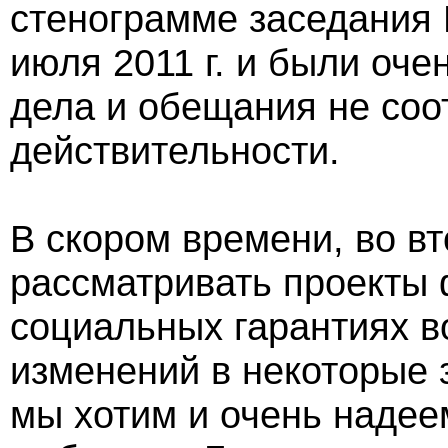
стенограмме заседания 
июля 2011 г. и были оче
дела и обещания не соо
действительности.
В скором времени, во вт
рассматривать проекты 
социальных гарантиях 
изменений в некоторые 
мы хотим и очень надее