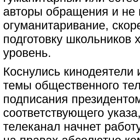
авторы обращения и не 
огуманитаривание, скоре
подготовку школьников 
уровень.
Коснулись кинодеятели 
темы общественного те
подписания президент
соответствующего указа
телеканал начнет работу