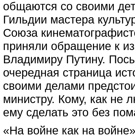
общаются со своими дет
Гильдии мастера культу
Союза кинематографист
приняли обращение к и
Владимиру Путину. Посы
очередная страница ист
своими делами предстои
министру. Кому, как не 
ему сделать это без по
«На войне как на войне