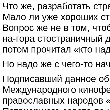
Что же, разработать стра
Мало ли уже хороших ст
Вопрос же не в том, чт
на-гора стостраничный д
потом прочитал «кто над
Но надо же с чего-то на
Подписавший данное об
Международного кинофе
православных народов «