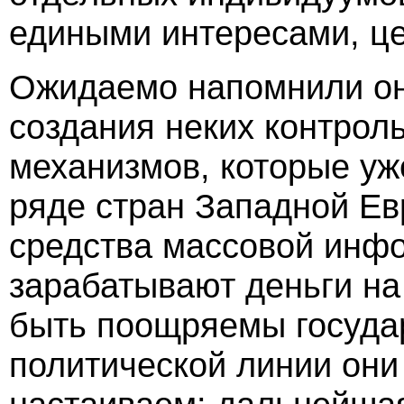
едиными интересами, це
Ожидаемо напомнили он
создания неких контрол
механизмов, которые уж
ряде стран Западной Ев
средства массовой инф
зарабатывают деньги на
быть поощряемы государ
политической линии они