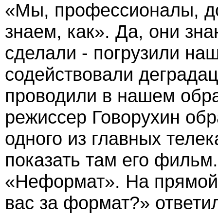
«Мы, профессионалы, д
знаем, как». Да, они зна
сделали - погрузили наш
содействовали деградац
проводили в нашем обра
режиссер Говорухин обр
одного из главных теле
показать там его фильм.
«Неформат». На прямой 
вас за формат?» ответил