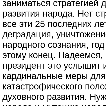
заниматься стратегией д
развития народа. Нет ст
все эти 25 последних ле
деградация, уничтожени
народного сознания, год
этому конец. Надеемся,
президент это услышит 
кардинальные меры для
катастрофического поло
духовного развития. Ну