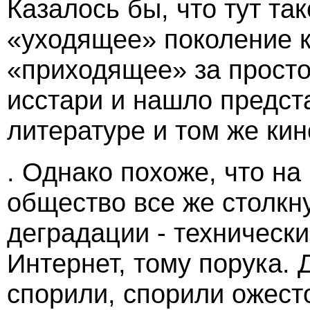
Казалось бы, что тут та
«уходящее» поколение к
«приходящее» за просто
исстари и нашло предст
литературе и том же
кин
. Однако похоже, что н
общество все же столкн
деградации - техническ
Интернет, тому порука.
спорили, спорили ожесто