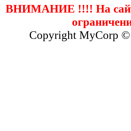
ВНИМАНИЕ !!!! На сай
ограничени
Copyright MyCorp ©