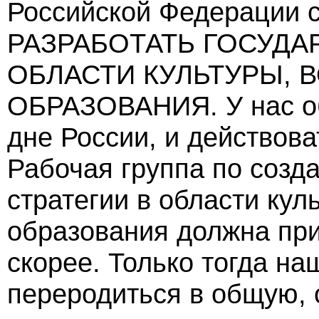
Российской Федерации 
РАЗРАБОТАТЬ ГОСУДА
ОБЛАСТИ КУЛЬТУРЫ, 
ОБРАЗОВАНИЯ. У нас об
дне России, и действов
Рабочая группа по созд
стратегии в области кул
образования должна при
скорее. Только тогда н
переродиться в общую, 