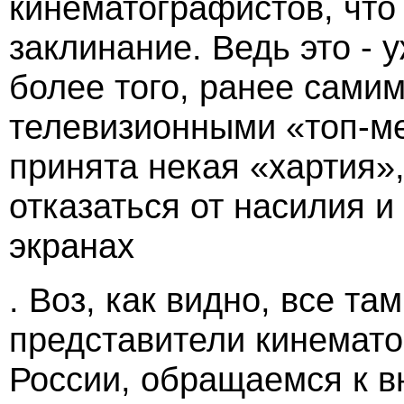
кинематографистов, что
заклинание. Ведь это - 
более того, ранее сами
телевизионными «топ-м
принята некая «хартия»
отказаться от насилия и
экранах
. Воз, как видно, все та
представители кинемат
России, обращаемся к в