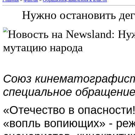
Нужно остановить де
Союз кинематографист
специальное обращение
«Отечество в опасности
«вопль вопиющих» - реж