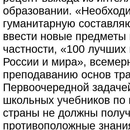
образовании. «Необходи
гуманитарную составля
ввести новые предметы 
частности, «100 лучших
России и мира», всемер
преподаванию основ тра
Первоочередной задачей
школьных учебников по 
страны не должны полу
противоположные знания