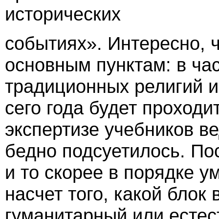
исторических
событиях». Интересно, ч
основным пунктам: в ча
традиционных религий и 
сего года будет проходи
экспертизе учебников в
бедно подсуетилось. По
и то скорее в порядке у
насчет того, какой блок 
гуманитарный или естес