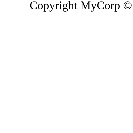
Copyright MyCorp ©