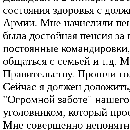
состояния здоровья с дол
Армии. Мне начислили пен
была достойная пенсия за 
постоянные командировки,
общаться с семьей и т.д. 
Правительству. Прошли го
Сейчас я должен доложить,
"Огромной заботе" нашего 
уголовником, который прос
Мне совершенно непонятна 