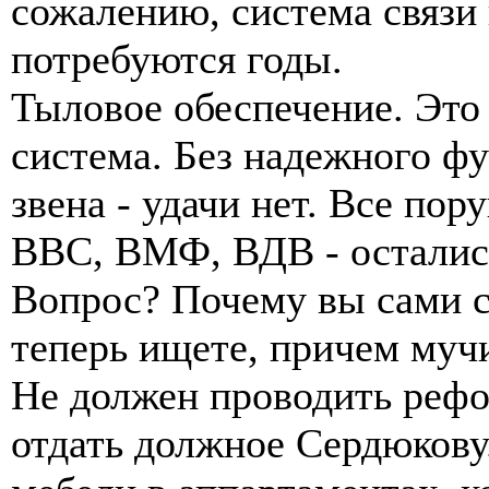
сожалению, система связи
потребуются годы.
Тыловое обеспечение. Это
система. Без надежного ф
звена - удачи нет. Все пор
ВВС, ВМФ, ВДВ - осталис
Вопрос? Почему вы сами со
теперь ищете, причем муч
Не должен проводить рефо
отдать должное Сердюкову