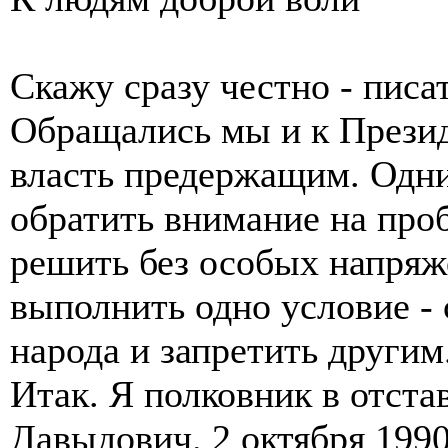
Скажу сразу честно - писат
Обращались мы и к Президе
власть предержащим. Одни
обратить внимание на про
решить без особых напряж
выполнить одно условие - 
народа и запретить другим
Итак. Я полковник в отст
Давыдович. 2 октября 1990