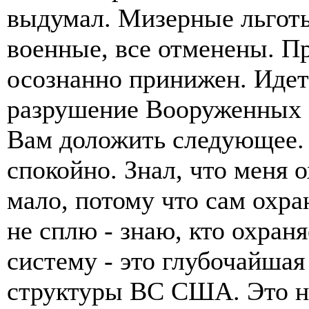
выдумал. Мизерные льготы
военные, все отменены. 
осознанно принижен. И
разрушение Вооруженных С
Вам доложить следующее. 
спокойно. Знал, что меня 
мало, потому что сам охра
не сплю - знаю, кто охран
систему - это глубочайшая
структуры ВС США. Это н