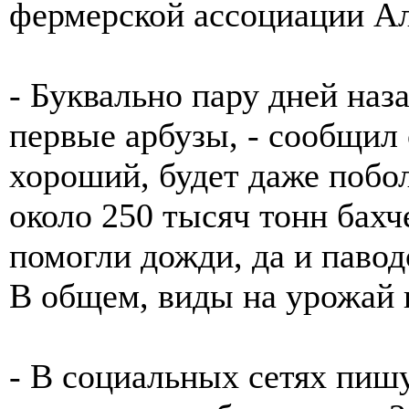
фермерской ассоциации Ал
- Буквально пару дней наз
первые арбузы, - сообщил
хороший, будет даже побо
около 250 тысяч тонн бахч
помогли дожди, да и павод
В общем, виды на урожай 
- В социальных сетях пишу