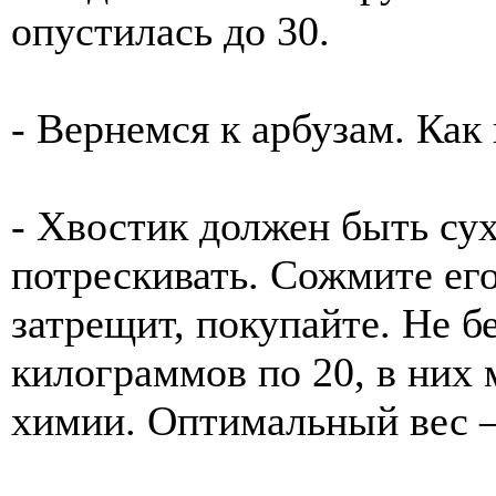
опустилась до 30.
- Вернемся к арбузам. Как
- Хвостик должен быть сух
потрескивать. Сожмите его
затрещит, покупайте. Не б
килограммов по 20, в них 
химии. Оптимальный вес –