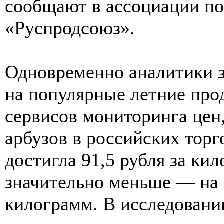
сообщают в ассоциации по
«Руспродсоюз».
Одновременно аналитики 
на популярные летние про
сервисов мониторинга цен,
арбузов в российских торг
достигла 91,5 рубля за к
значительно меньше — на 5
килограмм. В исследовани