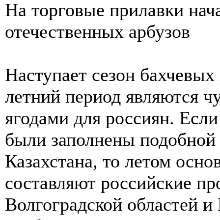
На торговые прилавки нач
отечественных арбузов
Наступает сезон бахчевых 
летний период являются ч
ягодами для россиян. Есл
были заполнены подобной 
Казахстана, то летом осн
составляют российские пр
Волгоградской областей и 