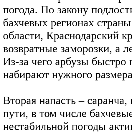
погода. По закону подлости
бахчевых регионах страны
области, Краснодарский кр
возвратные заморозки, а л
Из-за чего арбузы быстро 
набирают нужного размера
Вторая напасть – саранча,
пути, в том числе бахчевы
нестабильной погоды акти