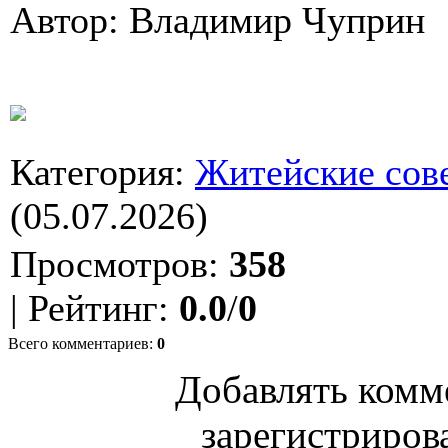
Автор: Владимир Чуприн
Категория
:
Житейские сов
(05.07.2026)
Просмотров
:
358
|
Рейтинг
:
0.0
/
0
Всего комментариев
:
0
Добавлять комм
зарегистриров