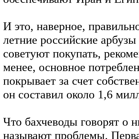
И это, наверное, правильн
летние российские арбузы 
советуют покупать, реком
менее, основное потреблен
покрывает за счет собствен
он составил около 1,6 мил
Что бахчеводы говорят о 
называют проблемы. Первая