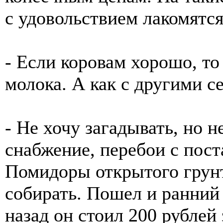
с удовольствием лакомятс
- Если коровам хорошо, то
молока. А как с другими с
- Не хочу загадывать, но н
снабжение, перебои с пос
Помидоры открытого грунт
собирать. Пошел и ранний
назад он стоил 200 рублей