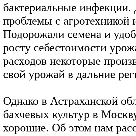
бактериальные инфекции.
проблемы с агротехникой 
Подорожали семена и удобр
росту себестоимости урож
расходов некоторые произ
свой урожай в дальние рег
Однако в Астраханской об
бахчевых культур в Москв
хорошие. Об этом нам расс