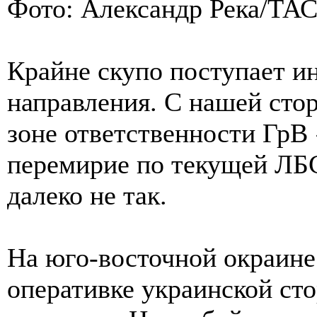
Фото: Александр Река/ТА
Крайне скупо поступает и
направления. С нашей стор
зоне ответственности ГрВ
перемирие по текущей ЛБС.
далеко не так.
На юго-восточной окраине
оперативке украинской сто