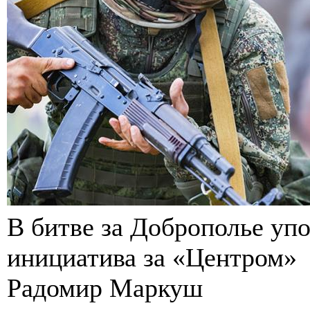
В битве за Доброполье упо
инициатива за «Центром»
Радомир Маркуш