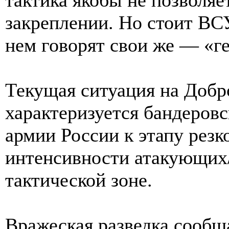
закреплении. Но стоит ВС
нем говорят свои же — «ге
Текущая ситуация на Добр
характеризуется бандеровс
армии России к этапу рез
интенсивности атакующих
тактической зоне.
Вражеская разведка сообщ