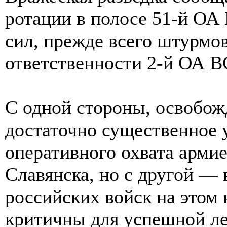
ротации в полосе 51-й ОА
сил, прежде всего штурмов
ответственности 2-й ОА В
С одной стороны, освобож
достаточно существенное 
оперативного охвата армие
Славянска, но с другой —
российских войск на этом 
критичны для успешной ле