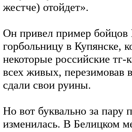
жестче) отойдет».
Он привел пример бойцов
горбольницу в Купянске, 
некоторые российские тг-к
всех живых, перезимовав в
сдали свои руины.
Но вот буквально за пару 
изменилась. В Белицком м