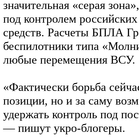
значительная «серая зона»
под контролем российских
средств. Расчеты БПЛА Г
беспилотники типа «Молни
любые перемещения ВСУ.
«Фактически борьба сейчас
позиции, но и за саму воз
удержать контроль под по
— пишут укро-блогеры.