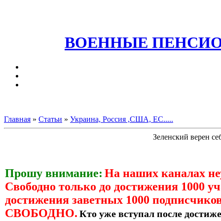
ВОЕННЫЕ ПЕНСИО
Главная
»
Статьи
»
Украина, Россия ,США, ЕС.....
Зеленский верен се
Прошу внимание:
На наших каналах н
Свободно только до достижения 1000 уч
достижения заветных 1000 подписчиков
СВОБОДНО.
Кто уже вступал после достиже