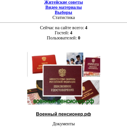
Житейские советы
Видео материалы
Выборы
Статистика
Сейчас на сайте всего:
4
Гостей:
4
Пользователей:
0
Военный пенсионер.рф
Документы