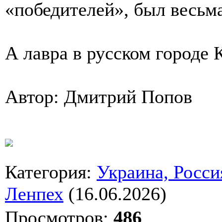
«победителей», был весьм
А лавра в русском городе 
Автор: Дмитрий Попов
Категория
:
Украина, Росси
Ленпех
(16.06.2026)
Просмотров
:
486