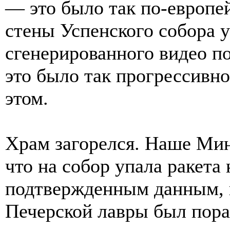
— это было так по-европе
стены Успенского собора 
сгенерированного видео п
это было так прогрессивно.
этом.
Храм загорелся. Наше Мин
что на собор упала ракета
подтвержденным данным, 
Печерской лавры был пора