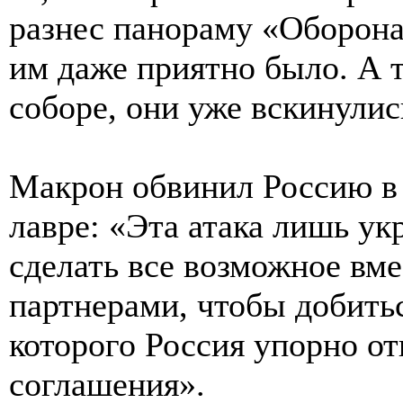
разнес панораму «Оборона
им даже приятно было. А 
соборе, они уже вскинулис
Макрон обвинил Россию в 
лавре: «Эта атака лишь у
сделать все возможное вм
партнерами, чтобы добитьс
которого Россия упорно от
соглашения».