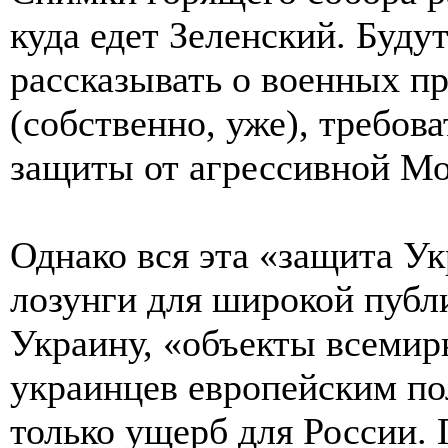
куда едет Зеленский. Буду
рассказывать о военных п
(собственно, уже), требова
защиты от агрессивной М
Однако вся эта «защита Ук
лозунги для широкой публи
Украину, «объекты всеми
украинцев европейским по
только ущерб для России.