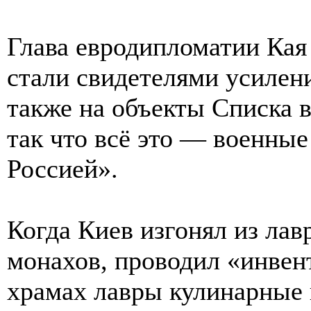
Глава евродипломатии Кая
стали свидетелями усилени
также на объекты Списка
так что всё это — военны
Россией».
Когда Киев изгонял из ла
монахов, проводил «инвен
храмах лавры кулинарные 