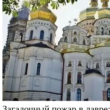
Загадочный пожар в лавре: