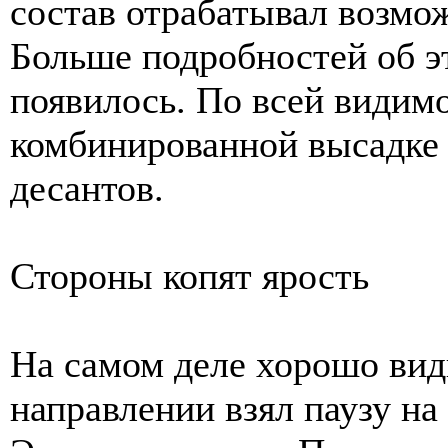
состав отрабатывал возмо
Больше подробностей об э
появилось. По всей видимо
комбинированной высадке
десантов.
Стороны копят ярость
На самом деле хорошо вид
направлении взял паузу на