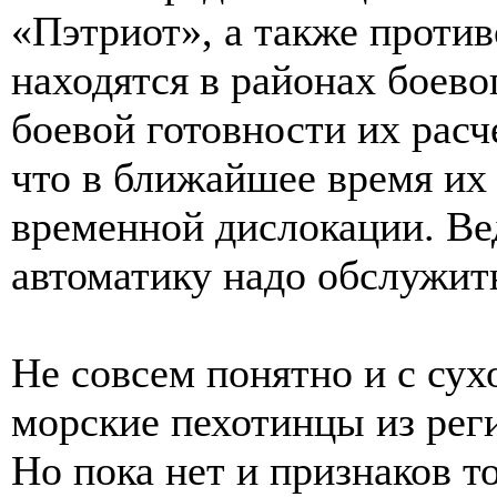
«Пэтриот», а также проти
находятся в районах боево
боевой готовности их рас
что в ближайшее время их
временной дислокации. Ве
автоматику надо обслужит
Не совсем понятно и с сух
морские пехотинцы из рег
Но пока нет и признаков 