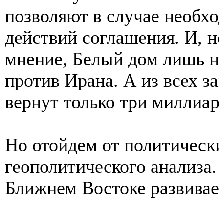
позволяют в случае необх
действий соглашения. И, 
мнение, Белый дом лишь н
против Ирана. А из всех 
вернут только три миллиар
Но отойдем от политическ
геополитического анализа.
Ближнем Востоке развивает