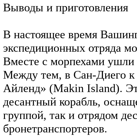
Выводы и приготовления
В настоящее время Вашинг
экспедиционных отряда м
Вместе с морпехами ушли 
Между тем, в Сан-Диего к
Айленд» (Makin Island). 
десантный корабль, оснащ
группой, так и отрядом д
бронетранспортеров.