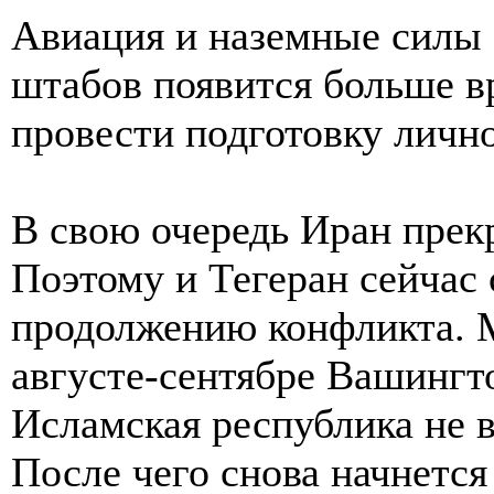
Авиация и наземные силы 
штабов появится больше в
провести подготовку лично
В свою очередь Иран пре
Поэтому и Тегеран сейчас
продолжению конфликта. 
августе-сентябре Вашингто
Исламская республика не 
После чего снова начнется