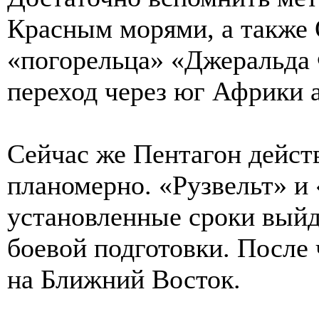
Красным морями, а также
«погорельца» «Джеральда 
переход через юг Африки
Сейчас же Пентагон действ
планомерно. «Рузвельт» и
установленные сроки выйд
боевой подготовки. После 
на Ближний Восток.