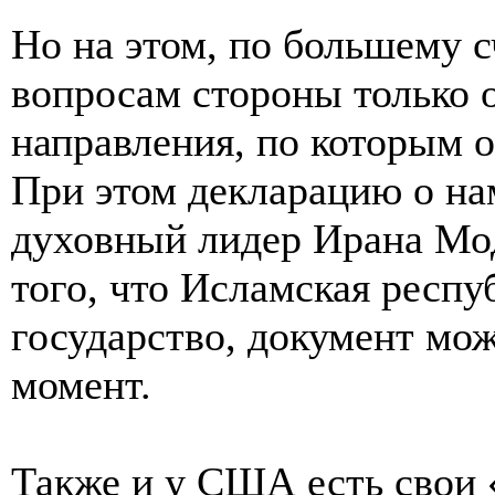
Но на этом, по большему с
вопросам стороны только
направления, по которым 
При этом декларацию о на
духовный лидер Ирана Мо
того, что Исламская респ
государство, документ мож
момент.
Также и у США есть свои 