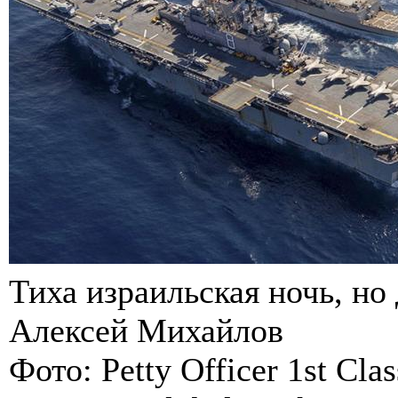
Тиха израильская ночь, но
Алексей Михайлов
Фото: Petty Officer 1st Cla