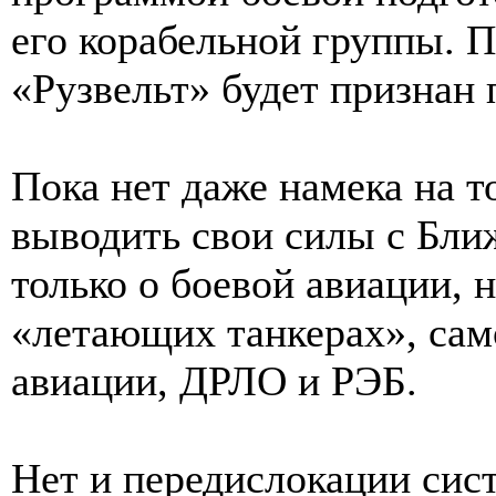
его корабельной группы. 
«Рузвельт» будет признан
Пока нет даже намека на 
выводить свои силы с Ближ
только о боевой авиации, 
«летающих танкерах», сам
авиации, ДРЛО и РЭБ.
Нет и передислокации си