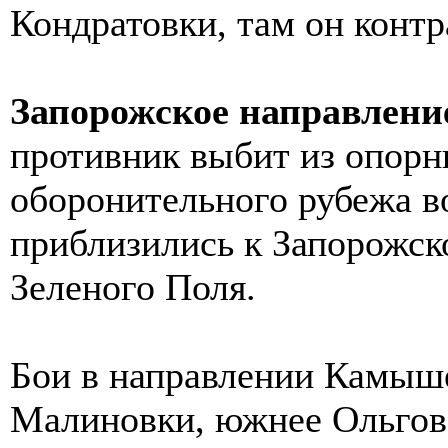
Кондратовки, там он контр
Запорожское направлени
противник выбит из опорн
оборонительного рубежа в
приблизились к Запорожск
Зеленого Поля.
Бои в направлении Камыше
Малиновки, южнее Ольгов