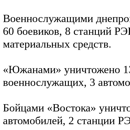
Военнослужащими днепров
60 боевиков, 8 станций РЭ
материальных средств.
«Южанами» уничтожено 1
военнослужащих, 3 автомо
Бойцами «Востока» уничт
автомобилей, 2 станции РЭ