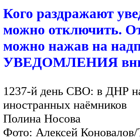
Кого раздражают уве
можно отключить. О
можно нажав на н
УВЕДОМЛЕНИЯ вни
1237-й день СВО: в ДНР н
иностранных наёмников
Полина Носова
Фото: Алексей Коновалов