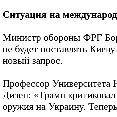
Ситуация на международ
Министр обороны ФРГ Бор
не будет поставлять Киеву
новый запрос.
Профессор Университета 
Дизен: «Трамп критиковал
оружия на Украину. Тепер