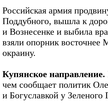
Российская армия продвин
Поддубного, вышла к доро
и Вознесенке и выбила вр
взяли опорник восточнее 
окраину.
Купянское направление.
чем сообщает политик Оле
и Богуславкой у Зеленого 