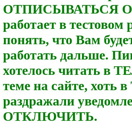
ОТПИСЫВАТЬСЯ ОТ
работает в тестовом
понять, что Вам буде
работать дальше. Пи
хотелось читать в Т
теме на сайте, хоть 
раздражали уведомл
ОТКЛЮЧИТЬ.