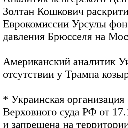
Золтан Кошкович раскрити
Еврокомиссии Урсулы фон
давления Брюсселя на Мос
Американский аналитик У
отсутствии у Трампа козыр
* Украинская организация
Верховного суда РФ от 17.
и запрещена на территории