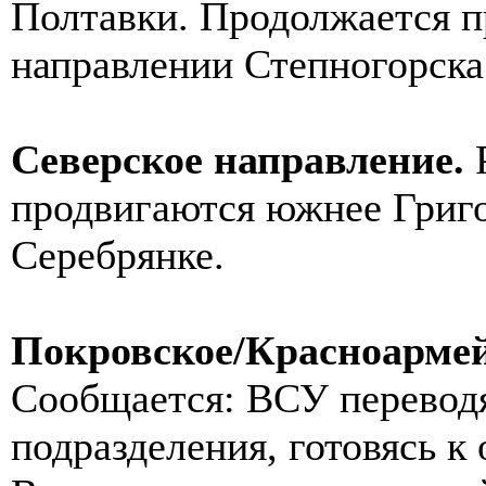
Полтавки. Продолжается п
направлении Степногорска
Северское направление.
продвигаются южнее Григо
Серебрянке.
Покровское/Красноармей
Сообщается: ВСУ перевод
подразделения, готовясь к