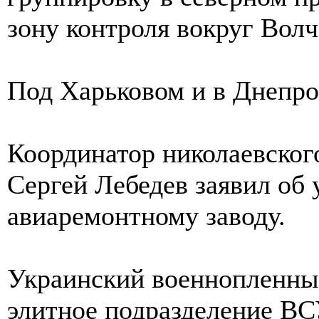
зону контроля вокруг Волч
Под Харьковом и в Днепро
Координатор николаевског
Сергей Лебедев заявил об
авиаремонтному заводу.
Украинский военнопленны
элитное подразделение ВС