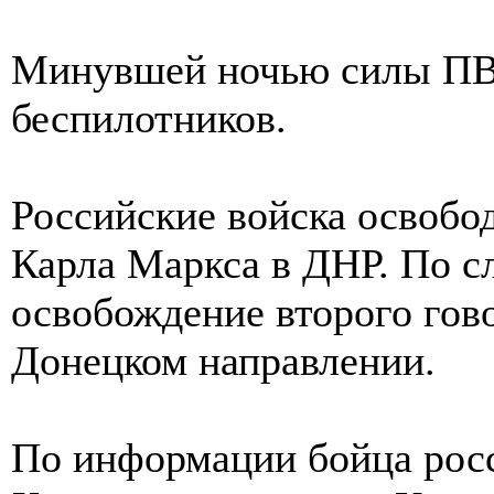
Минувшей ночью силы ПВ
беспилотников.
Российские войска освобо
Карла Маркса в ДНР. По с
освобождение второго гов
Донецком направлении.
По информации бойца рос