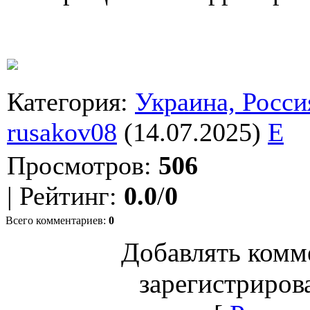
Категория
:
Украина, Росси
rusakov08
(14.07.2025)
E
Просмотров
:
506
|
Рейтинг
:
0.0
/
0
Всего комментариев
:
0
Добавлять комм
зарегистриров