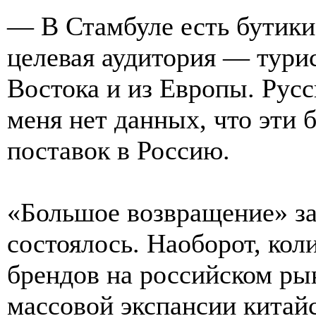
— В Стамбуле есть бутики 
целевая аудитория — тури
Востока и из Европы. Русс
меня нет данных, что эти 
поставок в Россию.
«Большое возвращение» за
состоялось. Наоборот, ко
брендов на российском ры
массовой экспансии китай