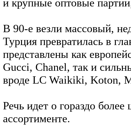
и крупные оптовые партии,
В 90-е везли массовый, н
Турция превратилась в гла
представлены как европе
Gucci, Chanel, так и силь
вроде LC Waikiki, Koton, 
Речь идет о гораздо более
ассортименте.