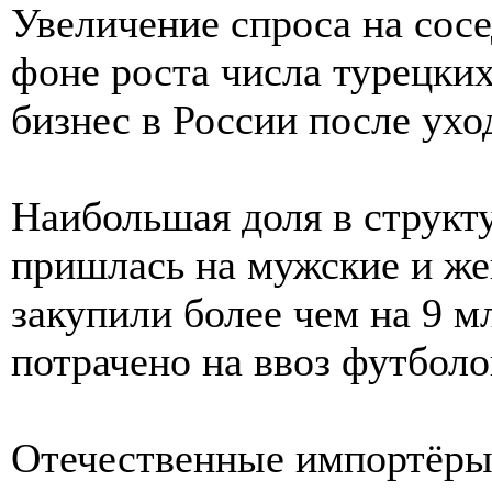
Увеличение спроса на сосе
фоне роста числа турецки
бизнес в России после ухо
Наибольшая доля в структ
пришлась на мужские и ж
закупили более чем на 9 м
потрачено на ввоз футболо
Отечественные импортёры