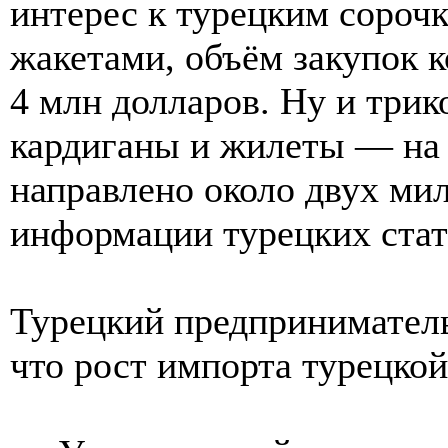
интерес к турецким сороч
жакетами, объём закупок 
4 млн долларов. Ну и трик
кардиганы и жилеты — на
направлено около двух ми
информации турецких стат
Турецкий предпринимател
что рост импорта турецко