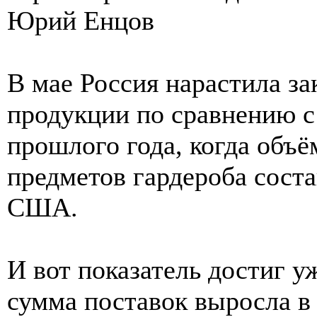
Юрий Енцов
В мае Россия нарастила з
продукции по сравнению 
прошлого года, когда объё
предметов гардероба соста
США.
И вот показатель достиг у
сумма поставок выросла в 