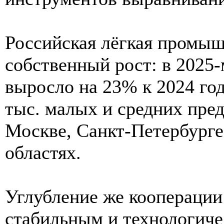
Российская лёгкая промыш
собственный рост: в 2025
выросло на 23% к 2024 год
тыс. малых и средних пре
Москве, Санкт-Петербурге
областях.
Углубление же кооперации 
стабильным и технологиче