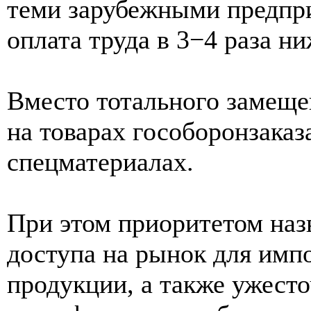
теми зарубежными предпри
оплата труда в 3−4 раза н
Вместо тотального замеще
на товарах гособоронзаказ
спецматериалах.
При этом приоритетом наз
доступа на рынок для имп
продукции, а также ужесто