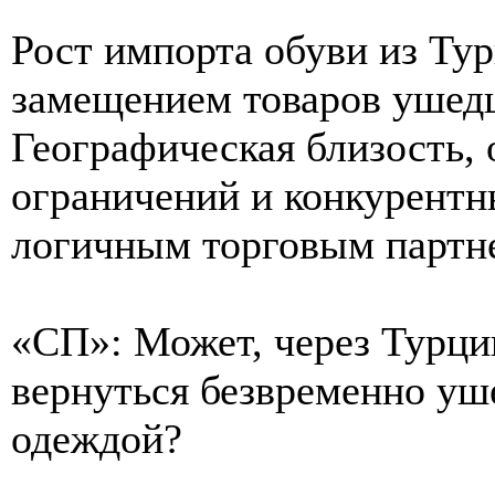
Рост импорта обуви из Ту
замещением товаров ушед
Географическая близость,
ограничений и конкурентн
логичным торговым партн
«СП»: Может, через Турц
вернуться безвременно уш
одеждой?