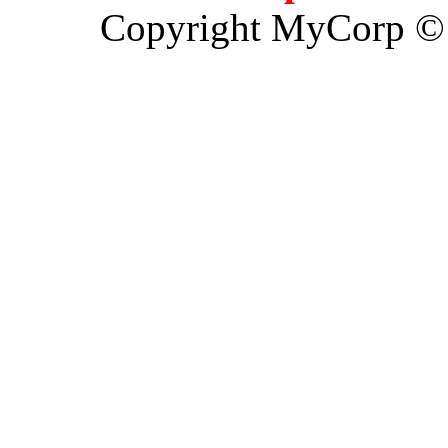
Copyright MyCorp ©