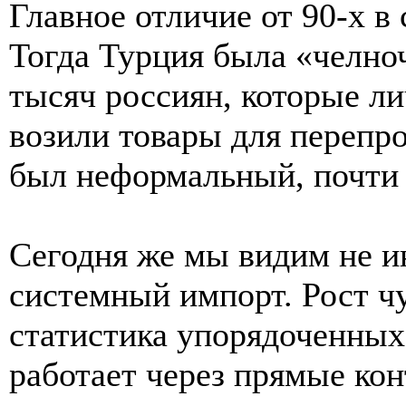
Главное отличие от 90-х в
Тогда Турция была «челно
тысяч россиян, которые ли
возили товары для перепр
был неформальный, почти 
Сегодня же мы видим не и
системный импорт. Рост чу
статистика упорядоченных
работает через прямые ко