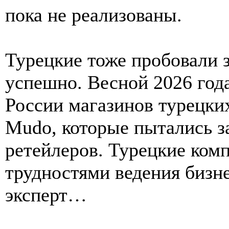
пока не реализованы.
Турецкие тоже пробовали з
успешно. Весной 2026 года
России магазинов турецких
Mudo, которые пытались 
ретейлеров. Турецкие ком
трудностями ведения бизне
эксперт…