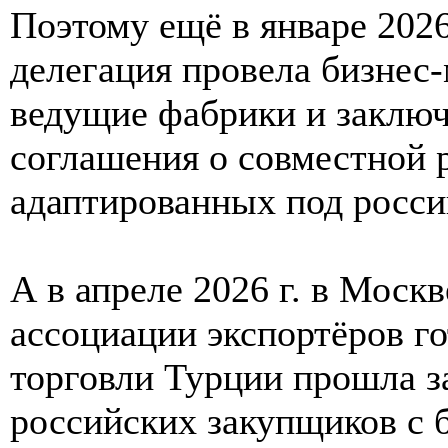
Поэтому ещё в январе 2026
делегация провела бизнес
ведущие фабрики и заклю
соглашения о совместной 
адаптированных под росси
А в апреле 2026 г. в Моск
ассоциации экспортёров г
торговли Турции прошла з
российских закупщиков с 