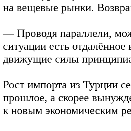
на вещевые рынки. Возвра
— Проводя параллели, мож
ситуации есть отдалённое 
движущие силы принципиа
Рост импорта из Турции се
прошлое, а скорее вынужд
к новым экономическим ре