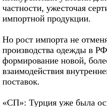
частности, ужесточая сер
импортной продукции.
Но рост импорта не отмен
производства одежды в РФ,
формирование новой, боле
взаимодействия внутренне
поставок.
«СП»: Турция уже была о