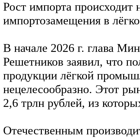
Рост импорта происходит 
импортозамещения в лёгк
В начале 2026 г. глава М
Решетников заявил, что п
продукции лёгкой промыш
нецелесообразно. Этот рын
2,6 трлн рублей, из которы
Отечественным производит