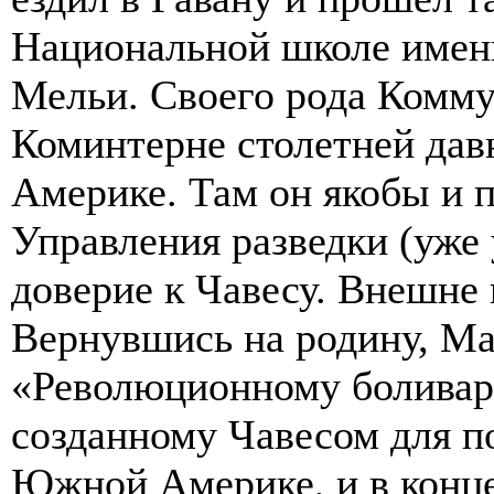
Национальной школе имен
Мельи. Своего рода Комму
Коминтерне столетней дав
Америке. Там он якобы и п
Управления разведки (уже
доверие к Чавесу. Внешне 
Вернувшись на родину, Ма
«Революционному боливар
созданному Чавесом для п
Южной Америке, и в конце