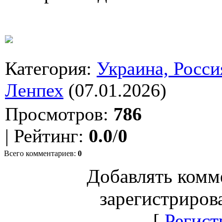
Категория
:
Украина, Росси
Ленпех
(07.01.2026)
Просмотров
:
786
|
Рейтинг
:
0.0
/
0
Всего комментариев
:
0
Добавлять комм
зарегистриров
[
Регист