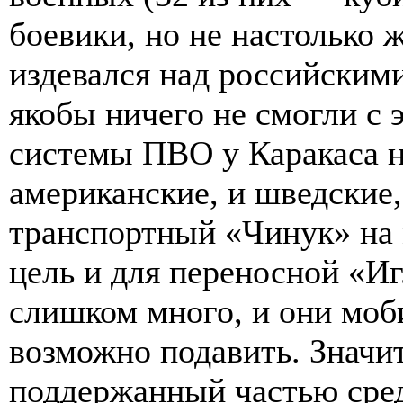
боевики, но не настолько 
издевался над российским
якобы ничего не смогли с 
системы ПВО у Каракаса не
американские, и шведские,
транспортный «Чинук» на
цель и для переносной «Иг
слишком много, и они моб
возможно подавить. Значит
поддержанный частью сре