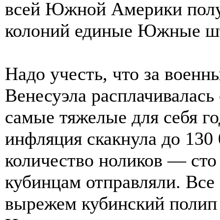
всей Южной Америки получ
колоний единые Южные ш
Надо учесть, что за военн
Венесуэла расплачивалась
самые тяжелые для себя го
инфляция скакнула до 130 
количество ноликов — сто 
кубинцам отправляли. Все
вырежем кубинский полип 