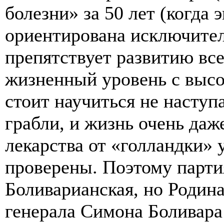
болезни» за 50 лет (когда
ориентирована исключител
препятствует развитию все
жизненный уровень с высо
стоит научиться не наступа
грабли, и жизнь очень даж
лекарства от «голландки» 
проверены. Поэтому партия
Боливарианская, но Родина
генерала Симона Боливара