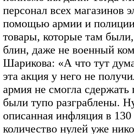
персонал всех магазинов эл
помощью армии и полиции
товары, которые там были,
блин, даже не военный ко
Шарикова: «А что тут дум
эта акция у него не получи
армия не смогла сдержать 
были тупо разграблены. Ну
описанная инфляция в 130
количество нулей уже нико