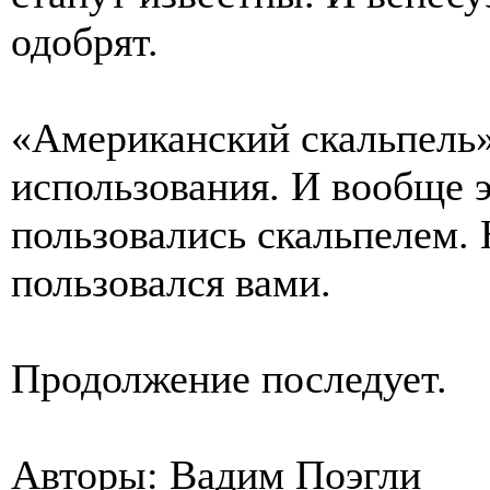
одобрят.
«Американский скальпель»
использования. И вообще э
пользовались скальпелем. 
пользовался вами.
Продолжение последует.
Авторы: Вадим Поэгли