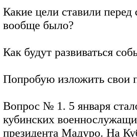
Какие цели ставили перед 
вообще было?
Как будут развиваться со
Попробую изложить свои п
Вопрос № 1. 5 января стал
кубинских военнослужащи
президента Мадуро. На Куб