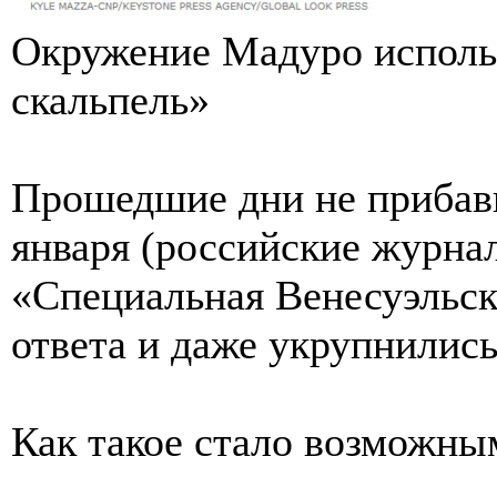
Окружение Мадуро исполь
скальпель»
Прошедшие дни не прибави
января (российские журн
«Специальная Венесуэльск
ответа и даже укрупнились
Как такое стало возможны