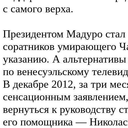
с самого верха.
Президентом Мадуро стал 
соратников умирающего Чав
указанию. А альтернативы
по венесуэльскому телевид
В декабре 2012, за три мес
сенсационным заявлением, 
вернуться к руководству с
его помощника — Николас