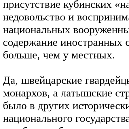
присутствие кубинских «
недовольство и восприним
национальных вооруженных
содержание иностранных с
больше, чем у местных.
Да, швейцарские гвардейц
монархов, а латышские ст
было в других исторически
национального государства