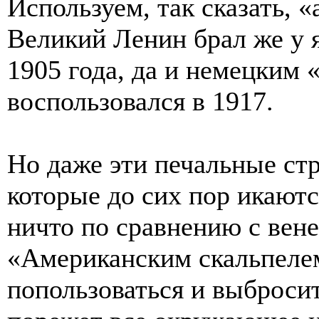
Используем, так сказать, 
Великий Ленин брал же у 
1905 года, да и немецким
воспользовался в 1917.
Но даже эти печальные ст
которые до сих пор икаю
ничто по сравнению с вене
«Американским скальпелем
попользоваться и выбросит