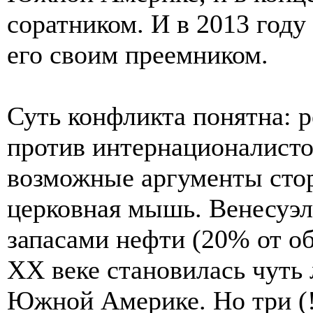
соратником. И в 2013 году
его своим преемником.
Суть конфликта понятна:
против интернационалисто
возможные аргументы стор
церковная мышь. Венесуэл
запасами нефти (20% от о
XX веке становилась чуть 
Южной Америке. Но три (!