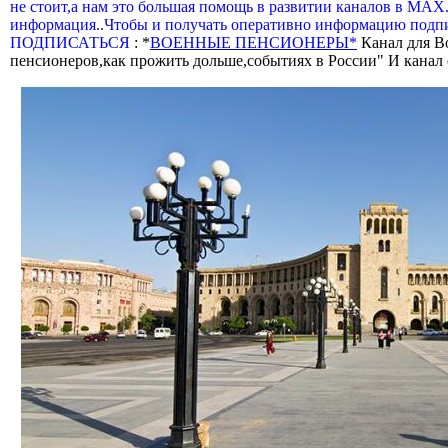
не стоит,а нам это большая помощь в развитии каналов в МАХ
информация..Чтобы и получать оперативно информацию подпи
ПОДПИСАТЬСЯ
: *
ВОЕННЫЕ ПЕНСИОНЕРЫ*
Канал для В
пенсионеров,как прожить дольше,событиях в России" И канал о