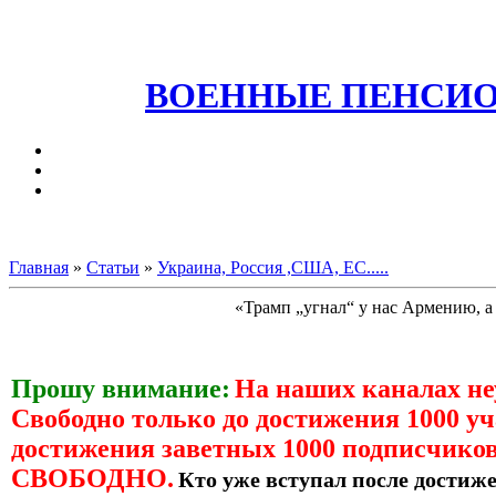
ВОЕННЫЕ ПЕНСИО
Главная
»
Статьи
»
Украина, Россия ,США, ЕС.....
«Трамп „угнал“ у нас Армению, а
Прошу внимание:
На наших каналах н
Свободно только до достижения 1000 уч
достижения заветных 1000 подписчиков
СВОБОДНО.
Кто уже вступал после достиже