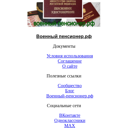
Военный пенсионер.рф
Документы
Условия использования
Соглашение
О сайте
Полезные ссылки
Сообщество
Блог
Военный-пенсионер.рф
Социальные сети
ВКонтакте
Одноклассники
МАХ