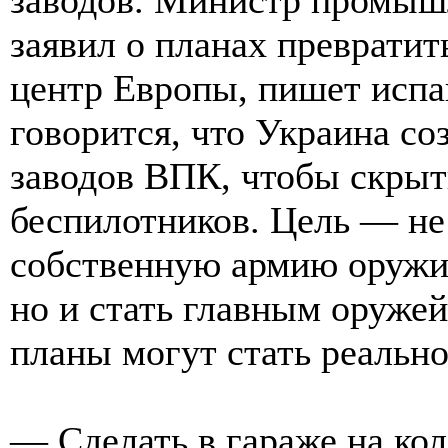
заявил о планах преврати
центр Европы, пишет испа
говорится, что Украина со
заводов ВПК, чтобы скрыт
беспилотников. Цель — не 
собственную армию оружие
но и стать главным оруже
планы могут стать реальн
— Сделать в гараже на кол