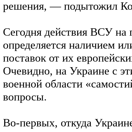
решения, — подытожил Ко
Сегодня действия ВСУ на 
определяется наличием ил
поставок от их европейски
Очевидно, на Украине с эт
военной области «самости
вопросы.
Во-первых, откуда Украине