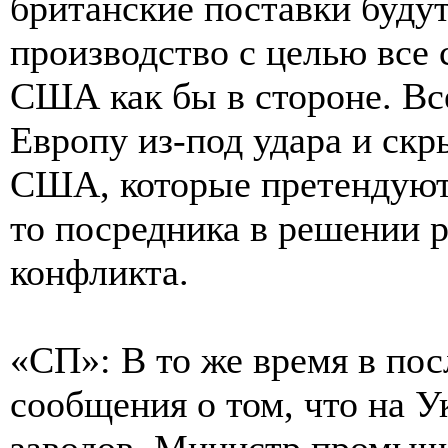
британские поставки буду
производство с целью все 
США как бы в стороне. Все
Европу из-под удара и скр
США, которые претендуют 
то посредника в решении 
конфликта.
«СП»: В то же время в пос
сообщения о том, что на У
заводов. Министр промы