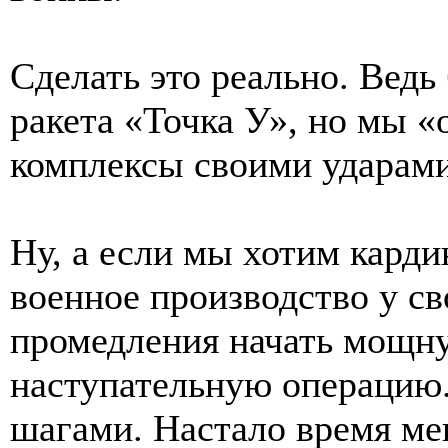
Сделать это реально. Вед
ракета «Точка У», но мы «
комплексы своими ударами
Ну, а если мы хотим кард
военное производство у св
промедления начать мощн
наступательную операцию
шагами. Настало время мен