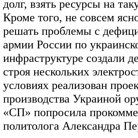
долг, взять ресурсы на та
Кроме того, не совсем ясн
решать проблемы с дефици
армии России по украинск
инфраструктуре создали де
строя нескольких электрос
условиях реализован прое
производства Украиной ор
«СП» попросила прокоммен
политолога Александра Пе