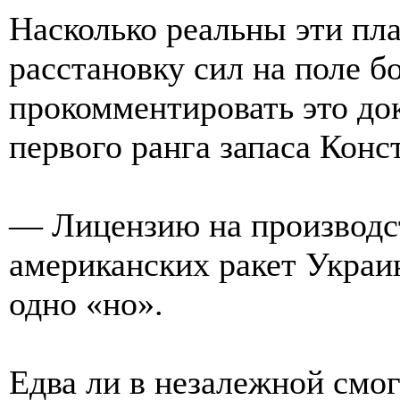
Насколько реальны эти пла
расстановку сил на поле 
прокомментировать это док
первого ранга запаса Конс
— Лицензию на производс
американских ракет Украи
одно «но».
Едва ли в незалежной смо