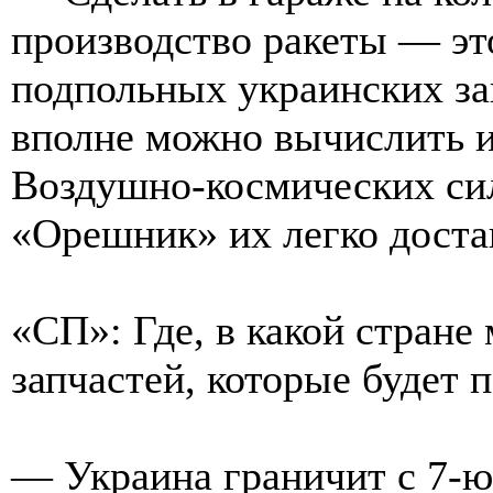
производство ракеты — это
подпольных украинских за
вполне можно вычислить 
Воздушно-космических сил
«Орешник» их легко доста
«СП»: Где, в какой стране
запчастей, которые будет 
— Украина граничит с 7-ю