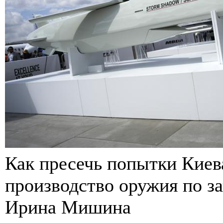
Как пресечь попытки Киев
производство оружия по з
Ирина Мишина