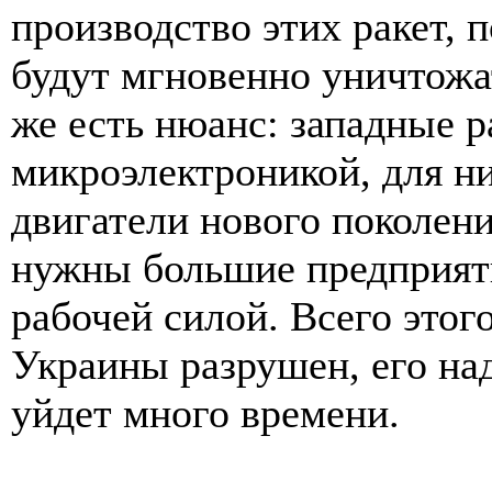
производство этих ракет, 
будут мгновенно уничтожа
же есть нюанс: западные 
микроэлектроникой, для н
двигатели нового поколени
нужны большие предприят
рабочей силой. Всего этог
Украины разрушен, его над
уйдет много времени.