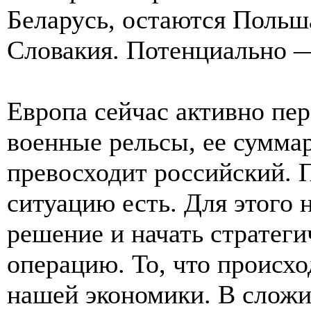
Беларусь, остаются Польш
Словакия. Потенциально —
Европа сейчас активно пе
военные рельсы, ее сумма
превосходит российский. 
ситуацию есть. Для этого 
решение и начать стратег
операцию. То, что происх
нашей экономики. В слож