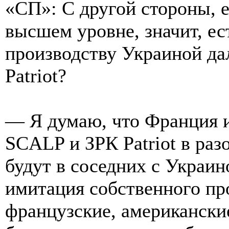
«СП»: С другой стороны, е
высшем уровне, значит, ес
производству Украиной да
Patriot?
— Я думаю, что Франция 
SCALP и ЗРК Patriot в раз
будут в соседних с Украин
имитация собственного про
французские, американские