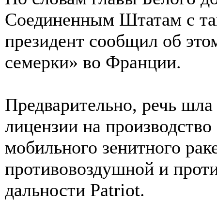
Соединенным Штатам с та
президент сообщил об это
семерки» во Франции.
Предварительно, речь шла
лицензии на производство
мобильного зенитного рак
противовоздушной и прот
дальности Patriot.