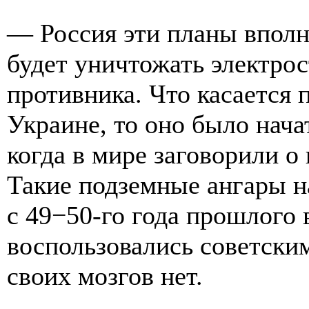
— Россия эти планы вполн
будет уничтожать электро
противника. Что касается 
Украине, то оно было нача
когда в мире заговорили о
Такие подземные ангары н
с 49−50-го года прошлого 
воспользовались советски
своих мозгов нет.