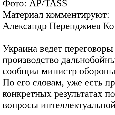
Фото: AP/TASS
Материал комментируют:
Александр Перенджиев Ко
Украина ведет переговоры 
производство дальнобойны
сообщил министр обороны
По его словам, уже есть пр
конкретных результатах п
вопросы интеллектуальной