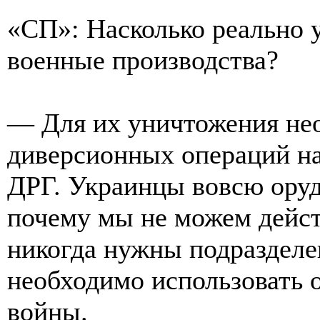
«СП»: Насколько реально 
военные производства?
— Для их уничтожения не
диверсионных операций н
ДРГ. Украинцы вовсю оруд
почему мы не можем дейст
никогда нужны подразделен
необходимо использовать 
войны.