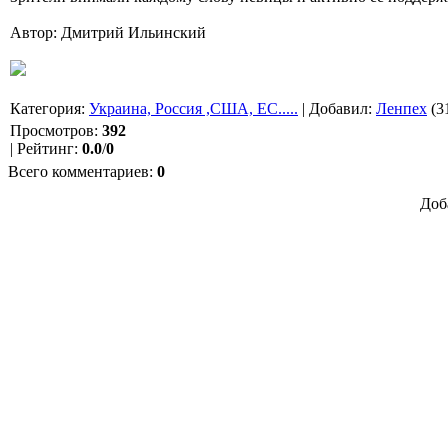
Автор: Дмитрий Ильинский
Категория
:
Украина, Россия ,США, ЕС.....
|
Добавил
:
Ленпех
(3
Просмотров
:
392
|
Рейтинг
:
0.0
/
0
Всего комментариев
:
0
Доб