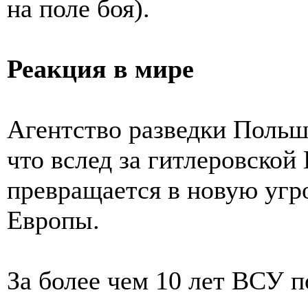
на поле боя).
Реакция в мире
Агентство разведки Польш
что вслед за гитлеровской
превращается в новую угр
Европы.
За более чем 10 лет ВСУ 