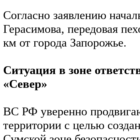
Согласно заявлению нача
Герасимова, передовая пех
км от города Запорожье.
Ситуация в зоне ответст
«Север»
ВС РФ уверенно продвигаю
территории с целью создан
Сумской зоне безопасност