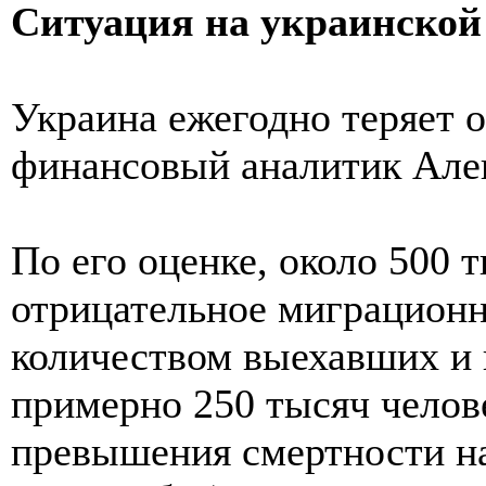
Ситуация на украинской
Украина ежегодно теряет о
финансовый аналитик Але
По его оценке, около 500 
отрицательное миграцион
количеством выехавших и 
примерно 250 тысяч челове
превышения смертности н