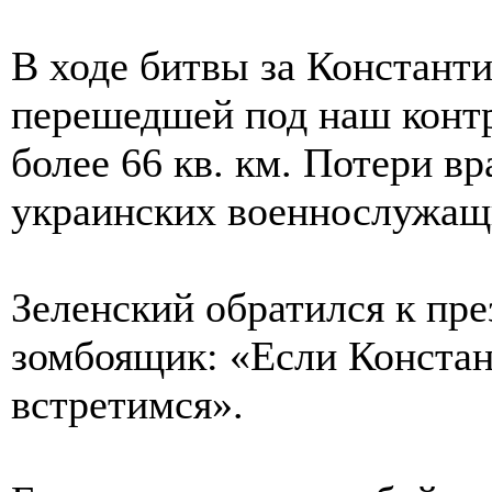
В ходе битвы за Констант
перешедшей под наш контр
более 66 кв. км. Потери вр
украинских военнослужащ
Зеленский обратился к пре
зомбоящик: «Если Констан
встретимся».