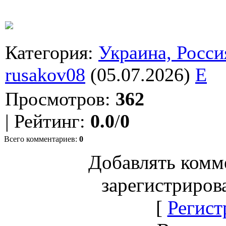
Категория
:
Украина, Росси
rusakov08
(05.07.2026)
E
Просмотров
:
362
|
Рейтинг
:
0.0
/
0
Всего комментариев
:
0
Добавлять комм
зарегистриров
[
Регист