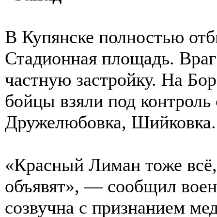
В Купянске полностью отб
Стадионная площадь. Враг
частную застройку. На Бо
бойцы взяли под контроль
Дружелюбовка, Шийковка.
«Красный Лиман тоже всё, 
объявят», — сообщил воен
созвучна с признанием ме