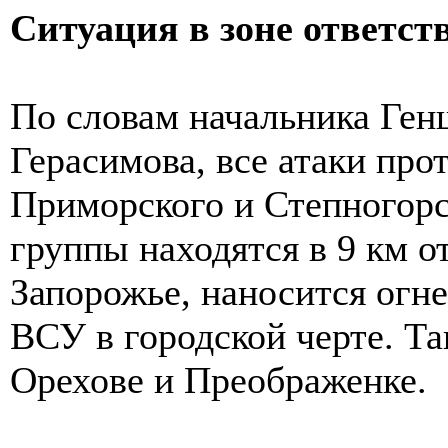
Ситуация в зоне ответст
По словам начальника Ге
Герасимова, все атаки про
Приморского и Степногорс
группы находятся в 9 км 
Запорожье, наносится огн
ВСУ в городской черте. Т
Орехове и Преображенке.