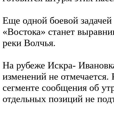
Еще одной боевой задачей
«Востока» станет выравни
реки Волчья.
На рубеже Искра- Иванов
изменений не отмечается.
сегменте сообщения об ут
отдельных позиций не под