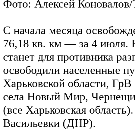
Фото: Алексей Коновалов
С начала месяца освобожде
76,18 кв. км — за 4 июля. 
станет для противника ра
освободили населенные пу
Харьковской области, ГрВ 
села Новый Мир, Чернещи
(все Харьковская область)
Васильевки (ДНР).