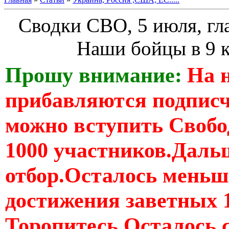
Сводки СВО, 5 июля, гл
Наши бойцы в 9 к
Прошу внимание:
На 
прибавляются подпис
можно вступить Свобо
1000 участников.Дальш
отбор.Осталось меньше
достижения заветных 
Торопитесь Осталось 