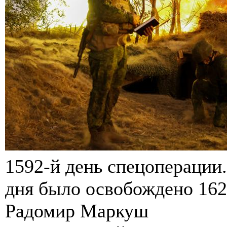
1592-й день спецоперации
дня было освобождено 162,
Радомир Маркуш