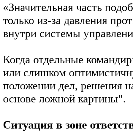
«Значительная часть подо
только из-за давления прот
внутри системы управлени
Когда отдельные команди
или слишком оптимистичн
положении дел, решения н
основе ложной картины".
Ситуация в зоне ответс