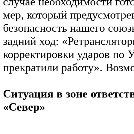
случае необходимости гот
мер, который предусмотре
безопасность нашего союзн
задний ход: «Ретранслятор
корректировки ударов по У
прекратили работу». Возмо
Ситуация в зоне ответст
«Север»