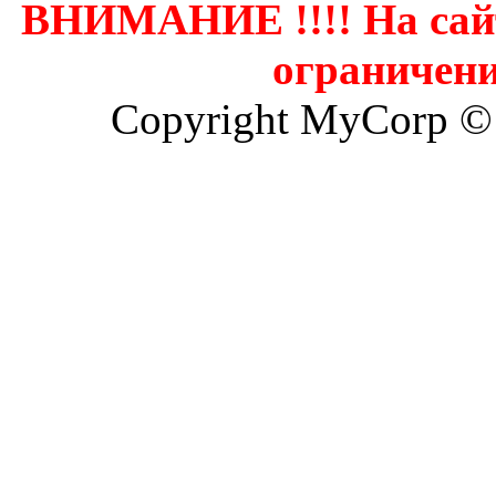
ВНИМАНИЕ !!!! На сай
ограничени
Copyright MyCorp ©