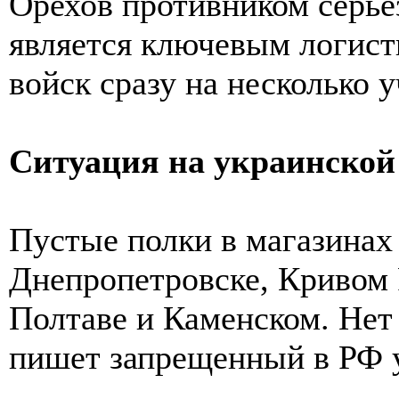
Орехов противником серьёз
является ключевым логист
войск сразу на несколько 
Ситуация на украинской
Пустые полки в магазинах
Днепропетровске, Кривом Р
Полтаве и Каменском. Нет 
пишет запрещенный в РФ 