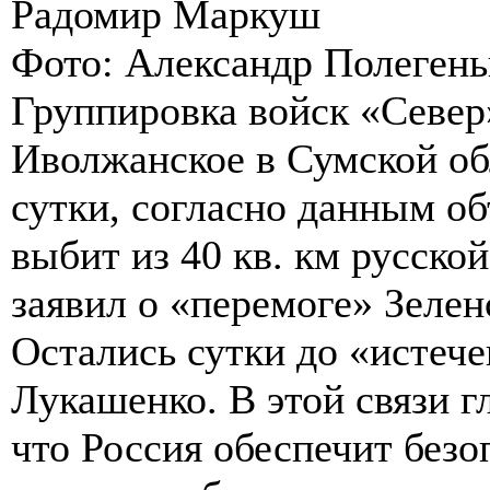
Радомир Маркуш
Фото: Александр Полеген
Группировка войск «Север
Иволжанское в Сумской об
сутки, согласно данным об
выбит из 40 кв. км русско
заявил о «перемоге» Зелен
Остались сутки до «истеч
Лукашенко. В этой связи 
что Россия обеспечит безо