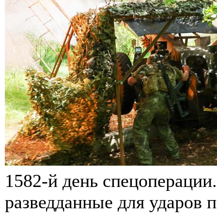
1582-й день спецопераци
разведданные для ударов 