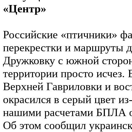
«Центр»
Российские «птичники» фа
перекрестки и маршруты 
Дружковку с южной стороны
территории просто исчез.
Верхней Гавриловки и вос
окрасился в серый цвет из
нашими расчетами БПЛА о
Об этом сообщил украинс