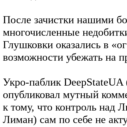
После зачистки нашими бо
многочисленные недобитк
Глушковки оказались в «о
возможности убежать на п
Укро-паблик DeepStateUA 
опубликовал мутный комме
к тому, что контроль над
Лиман) сам по себе не акту