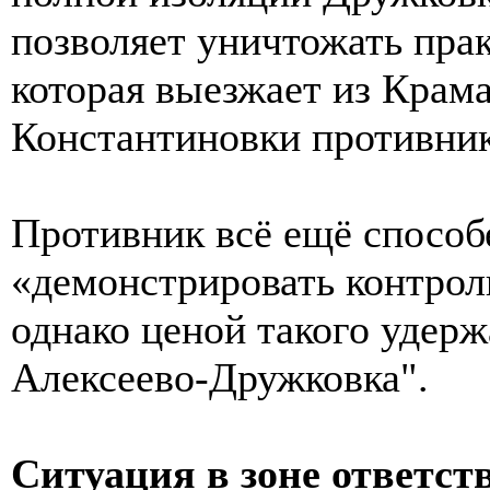
позволяет уничтожать пра
которая выезжает из Крам
Константиновки противник
Противник всё ещё способ
«демонстрировать контрол
однако ценой такого удерж
Алексеево-Дружковка".
Ситуация в зоне ответст