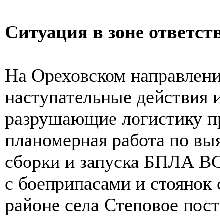
Ситуация в зоне ответст
На Ореховском направлени
наступательные действия и
разрушающие логистику пр
планомерная работа по вы
сборки и запуска БПЛА ВС
с боеприпасами и стоянок 
районе села Степовое пос