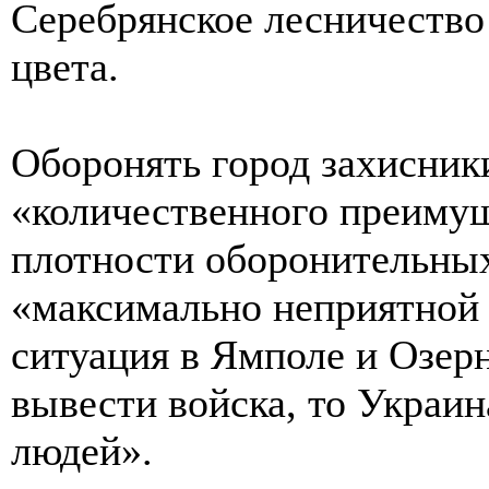
Серебрянское лесничество
цвета.
Оборонять город захисник
«количественного преиму
плотности оборонительны
«максимально неприятной
ситуация в Ямполе и Озерн
вывести войска, то Украин
людей».