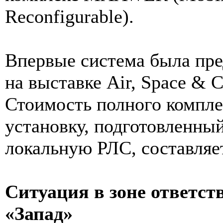
Reconfigurable).
Впервые система была пред
на выставке Air, Space & 
Стоимость полного компл
установку, подготовленный
локальную РЛС, составляе
Ситуация в зоне ответст
«Запад»