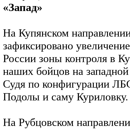
«Запад»
На Купянском направлении
зафиксировано увеличение
России зоны контроля в К
наших бойцов на западной
Судя по конфигурации ЛБС
Подолы и саму Куриловку.
На Рубцовском направлен