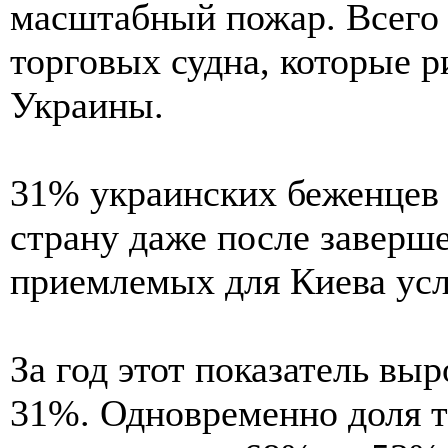
масштабный пожар. Всего 
торговых судна, которые р
Украины.
31% украинских беженцев 
страну даже после заверш
приемлемых для Киева усл
За год этот показатель вы
31%. Одновременно доля те