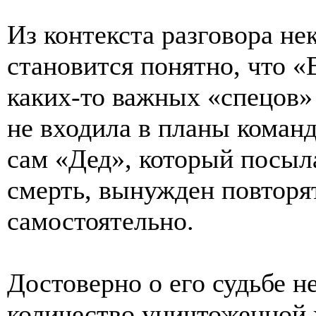
Из контекста разговора не
становится понятно, что 
каких-то важных «спецов» 
не входила в планы команд
сам «Дед», который посыл
смерть, вынужден повторя
самостоятельно.
Достоверно о его судьбе н
количество уничтоженной 