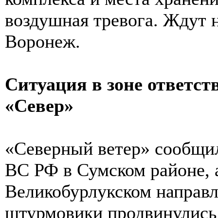
воздушная тревога. Ждут н
Воронеж.
Ситуация в зоне ответст
«Север»
«Северный ветер» сообщи
ВС РФ в Сумском районе, 
Великобурлукском направл
штурмовики продвинулись 