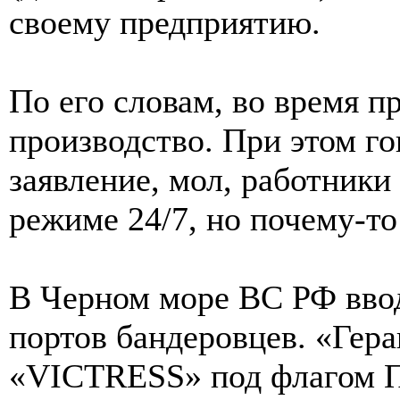
своему предприятию.
По его словам, во время п
производство. При этом г
заявление, мол, работники
режиме 24/7, но почему-то
В Черном море ВС РФ вво
портов бандеровцев. «Гер
«VICTRESS» под флагом П