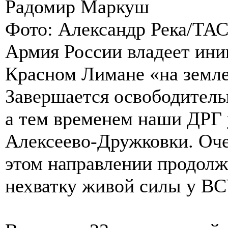
Радомир Маркуш
Фото: Александр Река/ТА
Армия России владеет ини
Красном Лимане «на земле
Завершается освободитель
а тем временем наши ДРГ 
Алексеево-Дружковки. Оче
этом направлении продолж
нехватку живой силы у ВС