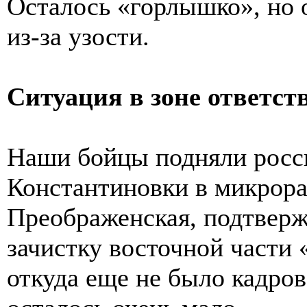
Осталось «горлышко», но 
из-за узости.
Ситуация в зоне ответс
Наши бойцы подняли росси
Константиновки в микрора
Преображенская, подтвер
зачистку восточной части 
откуда еще не было кадров