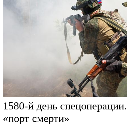
1580-й день спецоперации.
«порт смерти»