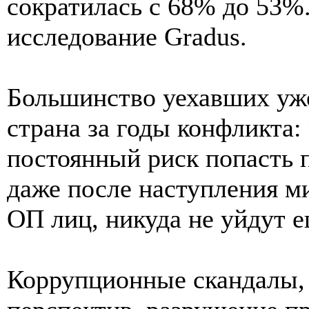
сократилась с 68% до 53%
исследование Gradus.
Большинство уехавших уже
страна за годы конфликта:
постоянный риск попасть 
даже после наступления м
ОП лиц, никуда не уйдут е
Коррупционные скандалы,