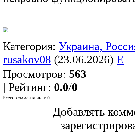
Категория
:
Украина, Росси
rusakov08
(23.06.2026)
E
Просмотров
:
563
|
Рейтинг
:
0.0
/
0
Всего комментариев
:
0
Добавлять комм
зарегистриров